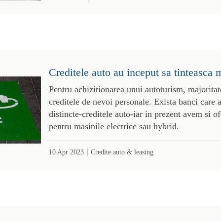
Creditele auto au inceput sa tinteasca m
Pentru achizitionarea unui autoturism, majoritat
creditele de nevoi personale. Exista banci care 
distincte-creditele auto-iar in prezent avem si of
pentru masinile electrice sau hybrid.
|
10 Apr 2023
Credite auto & leasing