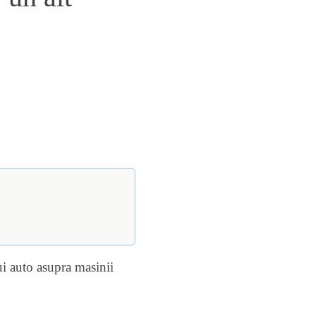
lui auto asupra masinii