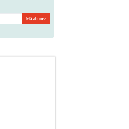
Mă abonez