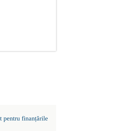
 pentru finanțările