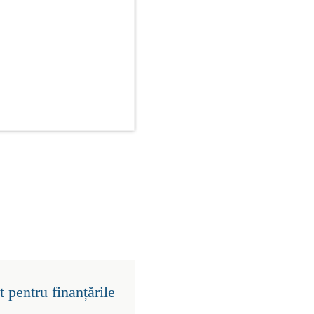
 pentru finanțările