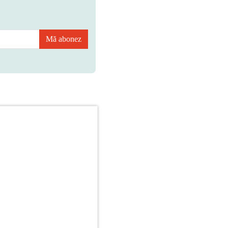
Mă abonez