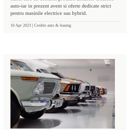
auto-iar in prezent avem si oferte dedicate strict
pentru masinile electrice sau hybrid.
|
10 Apr 2023
Credite auto & leasing