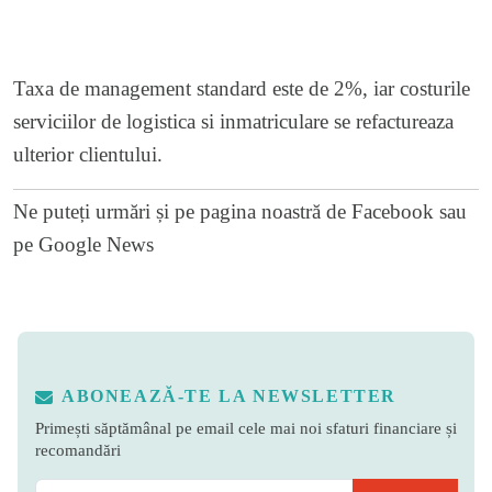
Taxa de management standard este de 2%, iar costurile
serviciilor de logistica si inmatriculare se refactureaza
ulterior clientului.
Ne puteți urmări și pe
pagina noastră de Facebook
sau
pe
Google News
ABONEAZĂ-TE LA NEWSLETTER
Primești săptămânal pe email cele mai noi sfaturi financiare și
recomandări