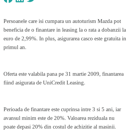
Persoanele care isi cumpara un autoturism Mazda pot
beneficia de o finantare in leasing la o rata a dobanzii la
euro de 2,99%. In plus, asigurarea casco este gratuita in
primul an.
Oferta este valabila pana pe 31 martie 2009, finantarea
fiind asigurata de UniCredit Leasing.
Perioada de finantare este cuprinsa intre 3 si 5 ani, iar
avansul minim este de 20%. Valoarea reziduala nu
poate depasi 20% din costul de achizitie al masinii.