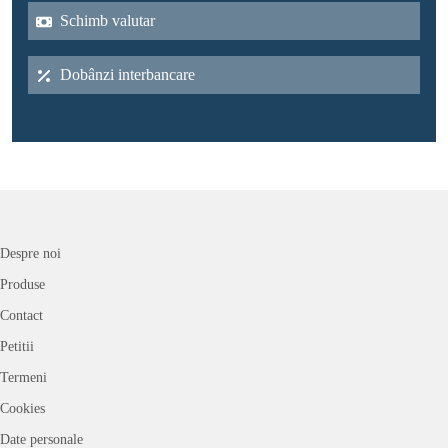
Schimb valutar
Dobânzi interbancare
Despre noi
Produse
Contact
Petitii
Termeni
Cookies
Date personale