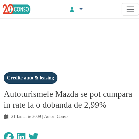
Credite auto & leasing
Autoturismele Mazda se pot cumpara
in rate la o dobanda de 2,99%
21 Ianuarie 2009
| Autor:
Conso