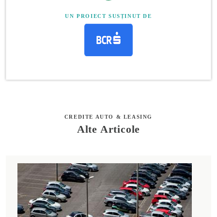
UN PROIECT SUSȚINUT DE
CREDITE AUTO & LEASING
Alte Articole