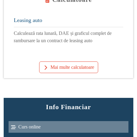
Leasing auto
Calculează rata lunară, DAE și graficul complet de
rambursare la un contract de leasing auto
Mai multe calculatoare
Info Financiar
Curs online