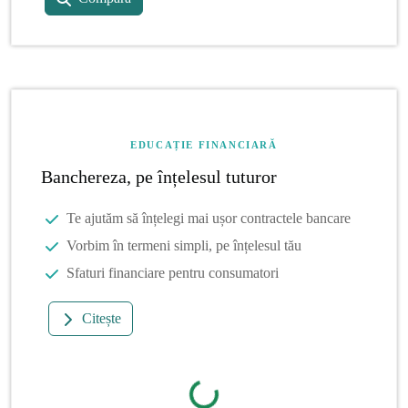
EDUCAȚIE FINANCIARĂ
Banchereza, pe înțelesul tuturor
Te ajutăm să înțelegi mai ușor contractele bancare
Vorbim în termeni simpli, pe înțelesul tău
Sfaturi financiare pentru consumatori
Citește