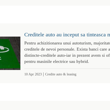
Creditele auto au inceput sa tinteasca m
Pentru achizitionarea unui autoturism, majoritat
creditele de nevoi personale. Exista banci care 
distincte-creditele auto-iar in prezent avem si of
pentru masinile electrice sau hybrid.
|
10 Apr 2023
Credite auto & leasing