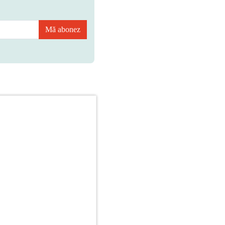
Mă abonez