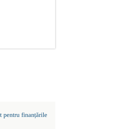
 pentru finanțările