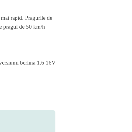
 mai rapid. Pragurile de
de pragul de 50 km/h
versiunii berlina 1.6 16V