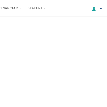
FINANCIAR
SFATURI