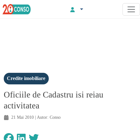
Credite imobiliare
Oficiile de Cadastru isi reiau
activitatea
21 Mai 2010
| Autor:
Conso