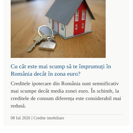
Cu cât este mai scump să te împrumuți în
România decât în zona euro?
Creditele ipotecare din România sunt semnificativ
mai scumpe decât media zonei euro. În schimb, la
creditele de consum diferența este considerabil mai
redusă.
|
08 Iul 2026
Credite imobiliare