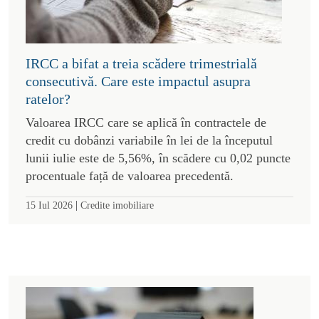
IRCC a bifat a treia scădere trimestrială
consecutivă. Care este impactul asupra
ratelor?
Valoarea IRCC care se aplică în contractele de
credit cu dobânzi variabile în lei de la începutul
lunii iulie este de 5,56%, în scădere cu 0,02 puncte
procentuale față de valoarea precedentă.
|
15 Iul 2026
Credite imobiliare