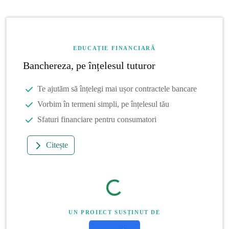
EDUCAȚIE FINANCIARĂ
Banchereza, pe înțelesul tuturor
Te ajutăm să înțelegi mai ușor contractele bancare
Vorbim în termeni simpli, pe înțelesul tău
Sfaturi financiare pentru consumatori
Citește
UN PROIECT SUSȚINUT DE