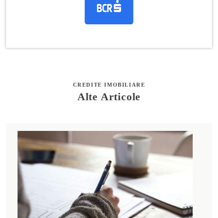
CREDITE IMOBILIARE
Alte Articole