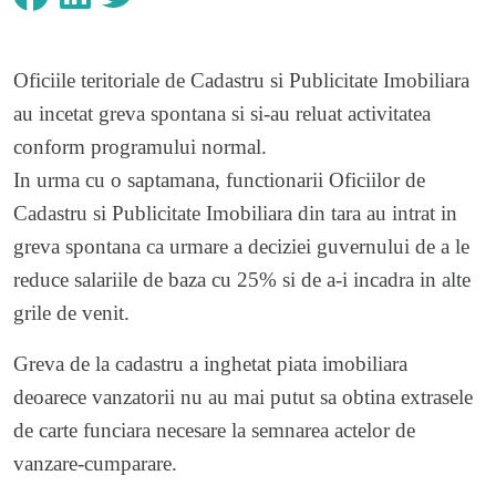
Oficiile teritoriale de Cadastru si Publicitate Imobiliara
au incetat greva spontana si si-au reluat activitatea
conform programului normal.
In urma cu o saptamana, functionarii Oficiilor de
Cadastru si Publicitate Imobiliara din tara au intrat in
greva spontana ca urmare a deciziei guvernului de a le
reduce salariile de baza cu 25% si de a-i incadra in alte
grile de venit.
Greva de la cadastru a inghetat piata imobiliara
deoarece vanzatorii nu au mai putut sa obtina extrasele
de carte funciara necesare la semnarea actelor de
vanzare-cumparare.