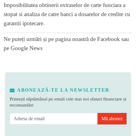
Imposibilitatea obtinerii extraselor de carte funciara a
stopat si analiza de catre banci a dosarelor de credite cu
garantii ipotecare.
Ne puteți urmări și pe
pagina noastră de Facebook
sau
pe
Google News
ABONEAZĂ-TE LA NEWSLETTER
Primești săptămânal pe email cele mai noi sfaturi financiare și
recomandări
Mă abonez