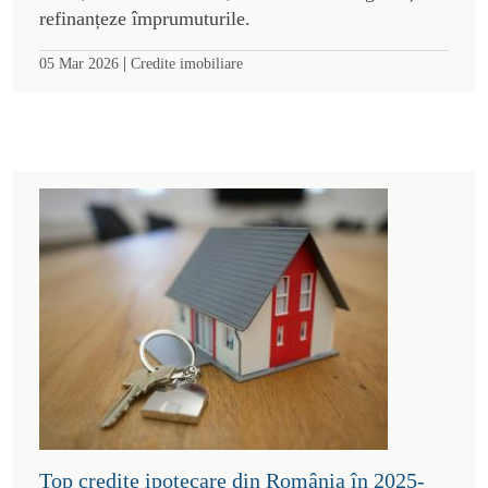
refinanțeze împrumuturile.
|
05 Mar 2026
Credite imobiliare
Top credite ipotecare din România în 2025-