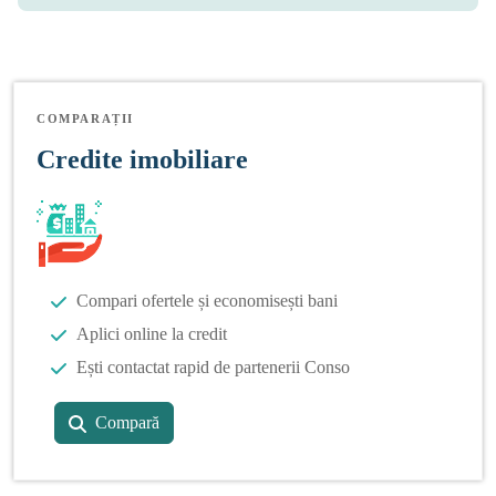
COMPARAȚII
Credite imobiliare
Compari ofertele și economisești bani
Aplici online la credit
Ești contactat rapid de partenerii Conso
Compară