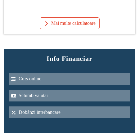
Mai multe calculatoare
Info Financiar
Curs online
Schimb valutar
Dobânzi interbancare