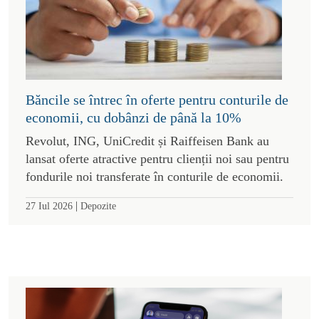
Băncile se întrec în oferte pentru conturile de
economii, cu dobânzi de până la 10%
Revolut, ING, UniCredit și Raiffeisen Bank au
lansat oferte atractive pentru clienții noi sau pentru
fondurile noi transferate în conturile de economii.
|
27 Iul 2026
Depozite