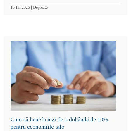
|
16 Iul 2026
Depozite
Cum să beneficiezi de o dobândă de 10%
pentru economiile tale