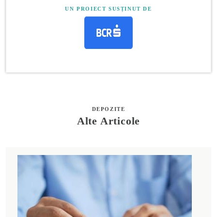
UN PROIECT SUSȚINUT DE
DEPOZITE
Alte Articole