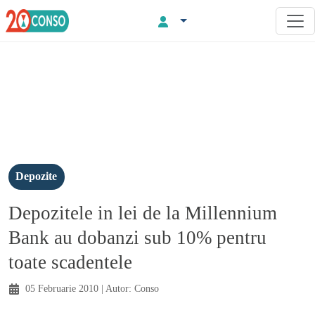
Depozite
Depozitele in lei de la Millennium
Bank au dobanzi sub 10% pentru
toate scadentele
05 Februarie 2010
| Autor:
Conso