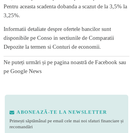
Pentru aceasta scadenta dobanda a scazut de la 3,5% la
3,25%.
Informatii detaliate despre ofertele bancilor sunt
disponibile pe Conso in sectiunile de Comparatii
Depozite la termen
si
Conturi de economii.
Ne puteți urmări și pe
pagina noastră de Facebook
sau
pe
Google News
ABONEAZĂ-TE LA NEWSLETTER
Primești săptămânal pe email cele mai noi sfaturi financiare și
recomandări