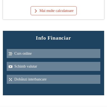
Mai multe calculatoare
Info Financiar
Curs online
Schimb valutar
Dobânzi interbancare