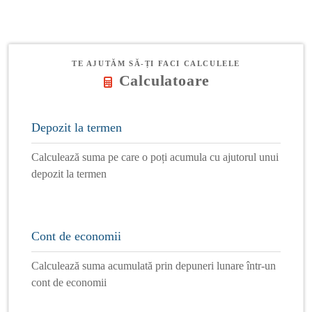
TE AJUTĂM SĂ-ȚI FACI CALCULELE
Calculatoare
Depozit la termen
Calculează suma pe care o poți acumula cu ajutorul unui
depozit la termen
Cont de economii
Calculează suma acumulată prin depuneri lunare într-un
cont de economii