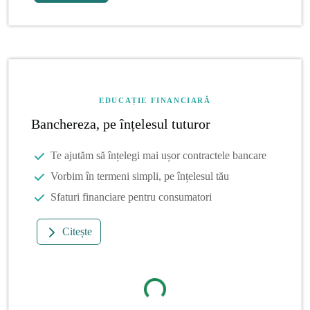
EDUCAȚIE FINANCIARĂ
Banchereza, pe înțelesul tuturor
Te ajutăm să înțelegi mai ușor contractele bancare
Vorbim în termeni simpli, pe înțelesul tău
Sfaturi financiare pentru consumatori
Citește