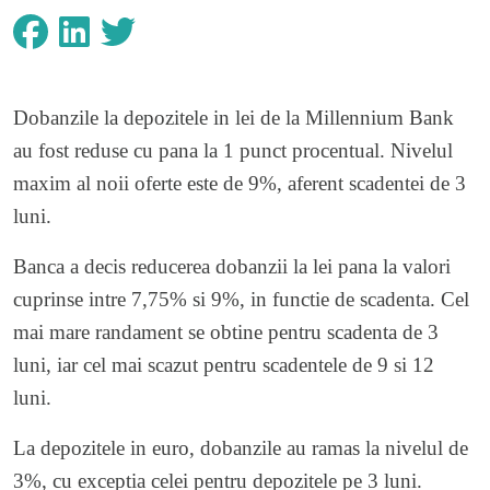
Dobanzile la depozitele in lei de la Millennium Bank
au fost reduse cu pana la 1 punct procentual. Nivelul
maxim al noii oferte este de 9%, aferent scadentei de 3
luni.
Banca a decis reducerea dobanzii la lei pana la valori
cuprinse intre 7,75% si 9%, in functie de scadenta. Cel
mai mare randament se obtine pentru scadenta de 3
luni, iar cel mai scazut pentru scadentele de 9 si 12
luni.
La depozitele in euro, dobanzile au ramas la nivelul de
3%, cu exceptia celei pentru depozitele pe 3 luni.