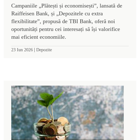
Campaniile „Plătești și economisești”, lansată de
Raiffeisen Bank, și „Depozitele cu extra
flexibilitate”, propusă de TBI Bank, oferă noi
oportunități pentru cei interesați să își valorifice
mai eficient economiile.
|
23 Iun 2026
Depozite