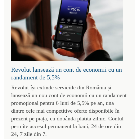
Revolut lansează un cont de economii cu un
randament de 5,5%
Revolut își extinde serviciile din România și
lansează un nou cont de economii cu un randament
promoțional pentru 6 luni de 5,5% pe an, una
dintre cele mai competitive oferte disponibile în
prezent pe piață, cu dobânda plătită zilnic. Contul
permite accesul permanent la bani, 24 de ore din
24, 7 zile din 7.