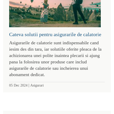
Cateva solutii pentru asigurarile de calatorie
Asigurarile de calatorie sunt indispensabile cand
iesim des din tara, iar solutiile oferite pleaca de la
achizionarea unei polite inaintea plecarii si ajung
pana la folosirea unor produse care includ
asigurarile de calatorie sau incheierea unui
abonament dedicat.
|
05 Dec 2024
Asigurari