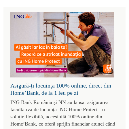
Asigură-ți locuința 100% online, direct din
Home’Bank, de la 1 leu pe zi
ING Bank România și NN au lansat asigurarea
facultativă de locuință ING Home Protect - o
soluție flexibilă, accesibilă 100% online din
Home’Bank, ce oferă sprijin financiar atunci când