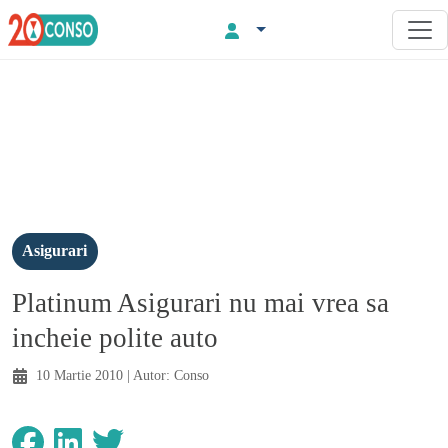
Asigurari
Platinum Asigurari nu mai vrea sa
incheie polite auto
10 Martie 2010
| Autor:
Conso