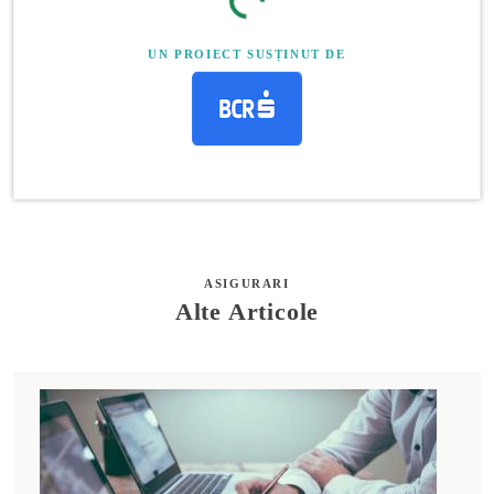
UN PROIECT SUSȚINUT DE
ASIGURARI
Alte Articole