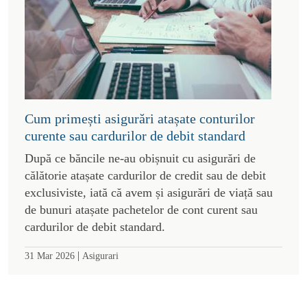
Cum primești asigurări atașate conturilor
curente sau cardurilor de debit standard
După ce băncile ne-au obișnuit cu asigurări de
călătorie atașate cardurilor de credit sau de debit
exclusiviste, iată că avem și asigurări de viață sau
de bunuri atașate pachetelor de cont curent sau
cardurilor de debit standard.
|
31 Mar 2026
Asigurari