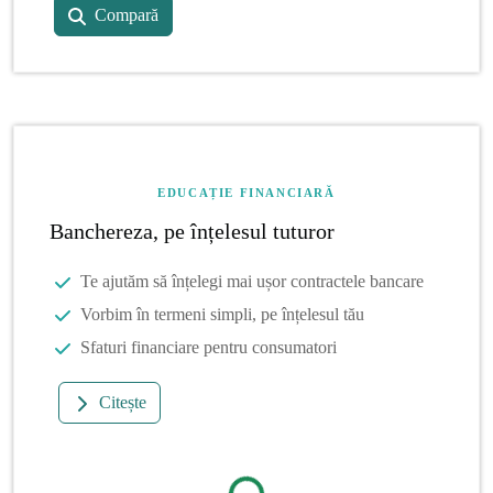
Compară
EDUCAȚIE FINANCIARĂ
Banchereza, pe înțelesul tuturor
Te ajutăm să înțelegi mai ușor contractele bancare
Vorbim în termeni simpli, pe înțelesul tău
Sfaturi financiare pentru consumatori
Citește