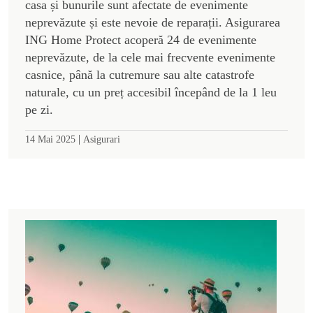
casa și bunurile sunt afectate de evenimente
neprevăzute și este nevoie de reparații. Asigurarea
ING Home Protect acoperă 24 de evenimente
neprevăzute, de la cele mai frecvente evenimente
casnice, până la cutremure sau alte catastrofe
naturale, cu un preț accesibil începând de la 1 leu
pe zi.
|
14 Mai 2025
Asigurari