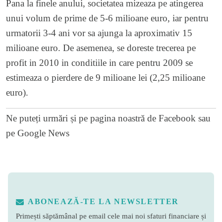
Pana la finele anului, societatea mizeaza pe atingerea
unui volum de prime de 5-6 milioane euro, iar pentru
urmatorii 3-4 ani vor sa ajunga la aproximativ 15
milioane euro. De asemenea, se doreste trecerea pe
profit in 2010 in conditiile in care pentru 2009 se
estimeaza o pierdere de 9 milioane lei (2,25 milioane
euro).
Ne puteți urmări și pe
pagina noastră de Facebook
sau
pe
Google News
ABONEAZĂ-TE LA NEWSLETTER
Primești săptămânal pe email cele mai noi sfaturi financiare și