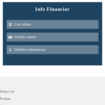
Info Financiar
Curs online
Schimb valutar
Dobânzi interbancare
Despre noi
Produse