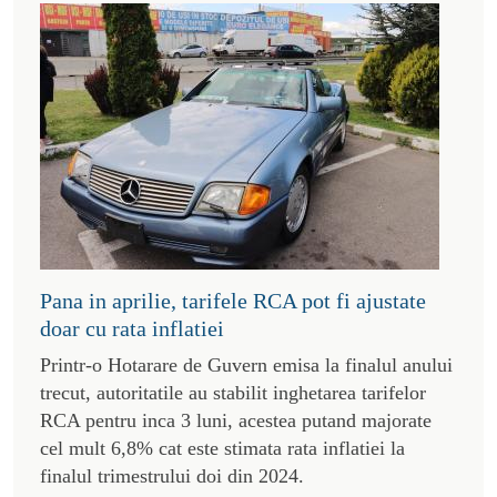
Pana in aprilie, tarifele RCA pot fi ajustate
doar cu rata inflatiei
Printr-o Hotarare de Guvern emisa la finalul anului
trecut, autoritatile au stabilit inghetarea tarifelor
RCA pentru inca 3 luni, acestea putand majorate
cel mult 6,8% cat este stimata rata inflatiei la
finalul trimestrului doi din 2024.