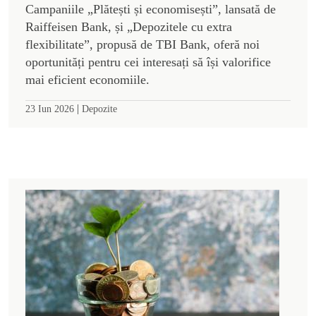
Campaniile „Plătești și economisești”, lansată de
Raiffeisen Bank, și „Depozitele cu extra
flexibilitate”, propusă de TBI Bank, oferă noi
oportunități pentru cei interesați să își valorifice
mai eficient economiile.
|
23 Iun 2026
Depozite