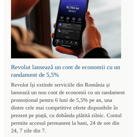
Revolut lansează un cont de economii cu un
randament de 5,5%
Revolut își extinde serviciile din România și
lansează un nou cont de economii cu un randament
promoțional pentru 6 luni de 5,5% pe an, una
dintre cele mai competitive oferte disponibile în
prezent pe piață, cu dobânda plătită zilnic. Contul
permite accesul permanent la bani, 24 de ore din
24, 7 zile din 7.