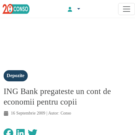
Depozite
ING Bank pregateste un cont de
economii pentru copii
16 Septembrie 2009
| Autor:
Conso