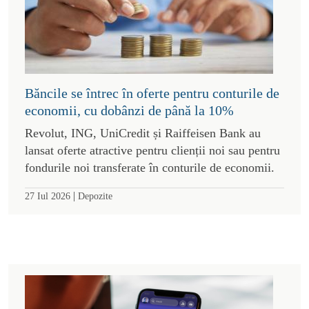
Băncile se întrec în oferte pentru conturile de
economii, cu dobânzi de până la 10%
Revolut, ING, UniCredit și Raiffeisen Bank au
lansat oferte atractive pentru clienții noi sau pentru
fondurile noi transferate în conturile de economii.
|
27 Iul 2026
Depozite