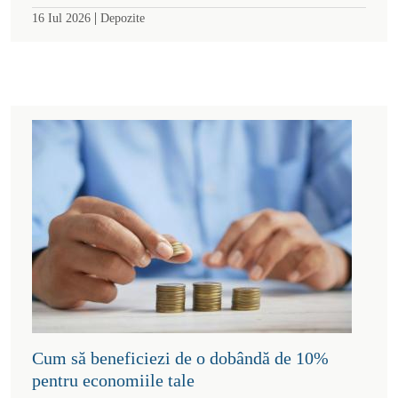
|
16 Iul 2026
Depozite
Cum să beneficiezi de o dobândă de 10%
pentru economiile tale