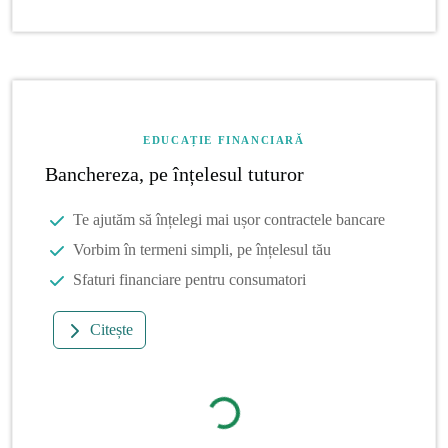
EDUCAȚIE FINANCIARĂ
Banchereza, pe înțelesul tuturor
Te ajutăm să înțelegi mai ușor contractele bancare
Vorbim în termeni simpli, pe înțelesul tău
Sfaturi financiare pentru consumatori
Citește