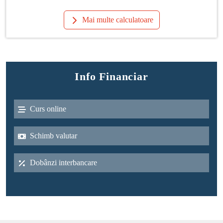
Mai multe calculatoare
Info Financiar
Curs online
Schimb valutar
Dobânzi interbancare