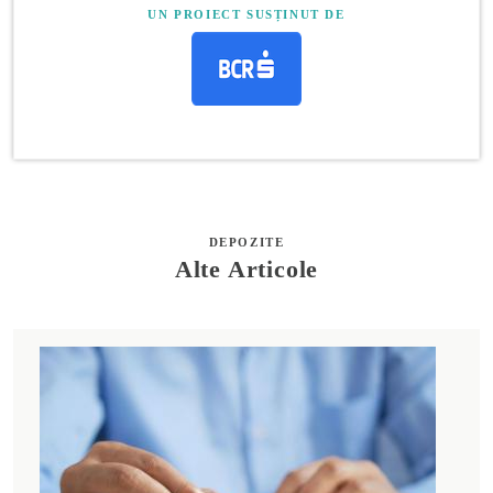
UN PROIECT SUSȚINUT DE
DEPOZITE
Alte Articole