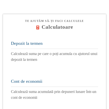
TE AJUTĂM SĂ-ȚI FACI CALCULELE
Calculatoare
Depozit la termen
Calculează suma pe care o poți acumula cu ajutorul unui
depozit la termen
Cont de economii
Calculează suma acumulată prin depuneri lunare într-un
cont de economii