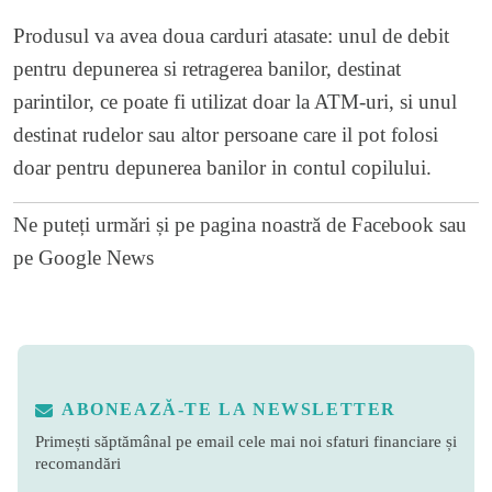
Produsul va avea doua carduri atasate: unul de debit
pentru depunerea si retragerea banilor, destinat
parintilor, ce poate fi utilizat doar la ATM-uri, si unul
destinat rudelor sau altor persoane care il pot folosi
doar pentru depunerea banilor in contul copilului.
Ne puteți urmări și pe
pagina noastră de Facebook
sau
pe
Google News
ABONEAZĂ-TE LA NEWSLETTER
Primești săptămânal pe email cele mai noi sfaturi financiare și
recomandări