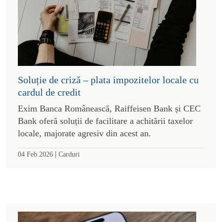
Soluție de criză – plata impozitelor locale cu
cardul de credit
Exim Banca Românească, Raiffeisen Bank și CEC
Bank oferă soluții de facilitare a achitării taxelor
locale, majorate agresiv din acest an.
|
04 Feb 2026
Carduri