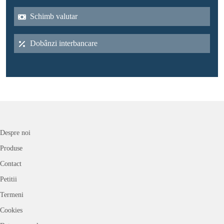
Schimb valutar
Dobânzi interbancare
Despre noi
Produse
Contact
Petitii
Termeni
Cookies