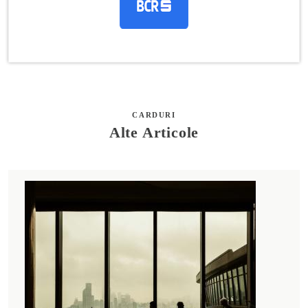
CARDURI
Alte Articole