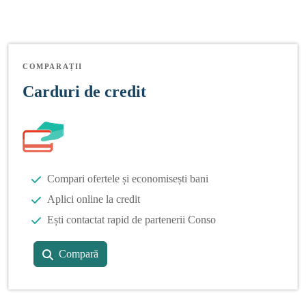
COMPARAȚII
Carduri de credit
Compari ofertele și economisești bani
Aplici online la credit
Ești contactat rapid de partenerii Conso
Compară