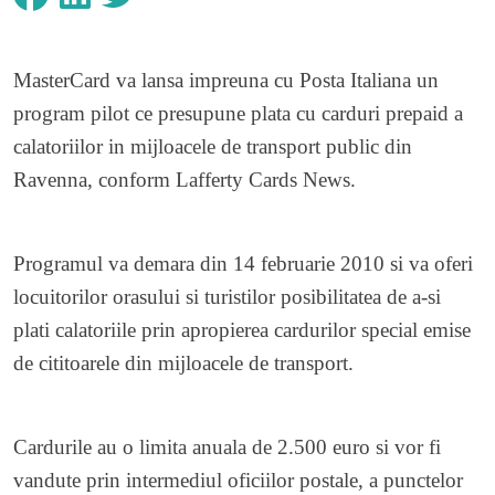
MasterCard va lansa impreuna cu Posta Italiana un
program pilot ce presupune plata
cu carduri prepaid a
calatoriilor in mijloacele de transport public din
Ravenna, conform
Lafferty Cards News
.
Programul va demara din 14 februarie 2010 si va oferi
locuitorilor orasului si turistilor posibilitatea de a-si
plati calatoriile prin apropierea cardurilor special emise
de cititoarele din mijloacele de transport.
Cardurile au o limita anuala de 2.500 euro si vor fi
vandute prin intermediul oficiilor postale, a punctelor