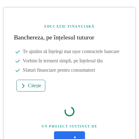
EDUCAȚIE FINANCIARĂ
Banchereza, pe înțelesul tuturor
Te ajutăm să înțelegi mai ușor contractele bancare
Vorbim în termeni simpli, pe înțelesul tău
Sfaturi financiare pentru consumatori
Citește
UN PROIECT SUSȚINUT DE