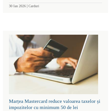
|
30 Ian 2026
Carduri
Marțea Mastercard reduce valoarea taxelor și
impozitelor cu minimum 50 de lei