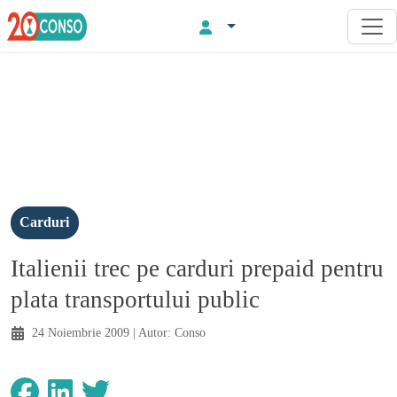
Carduri
Italienii trec pe carduri prepaid pentru
plata transportului public
24 Noiembrie 2009
| Autor:
Conso