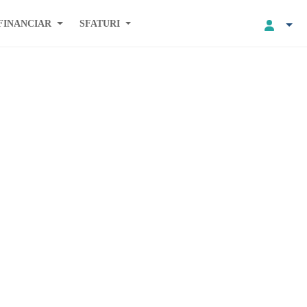
FINANCIAR
SFATURI