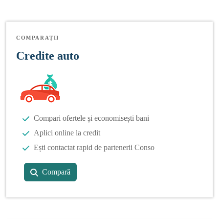
COMPARAȚII
Credite auto
Compari ofertele și economisești bani
Aplici online la credit
Ești contactat rapid de partenerii Conso
Compară