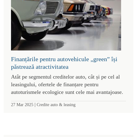
Finanțările pentru autovehicule „green” își
păstrează atractivitatea
Atât pe segmentul creditelor auto, cât și pe cel al
leasingului, ofertele de finanțare pentru
autoturismele ecologice sunt cele mai avantajoase.
|
27 Mar 2025
Credite auto & leasing