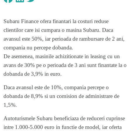
Subaru Finance ofera finantari la costuri reduse
clientilor care isi cumpara o masina Subaru. Daca
avansul este 50%, iar perioada de rambursare de 2 ani,
compania nu percepe dobanda.
De asemenea, masinile achizitionate in leasing cu un
avans de 30% pe o perioada de 3 ani sunt finantate la o
dobanda de 3,9% in euro.
Daca avansul este de 10%, compania percepe o
dobanda de 8,9% si un comision de administrare de
1,5%.
Autoturismele Subaru beneficiaza de reduceri cuprinse
intre 1.000-5.000 euro in functie de model, iar oferta