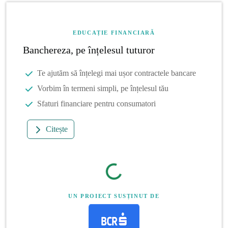
EDUCAȚIE FINANCIARĂ
Banchereza, pe înțelesul tuturor
Te ajutăm să înțelegi mai ușor contractele bancare
Vorbim în termeni simpli, pe înțelesul tău
Sfaturi financiare pentru consumatori
Citește
UN PROIECT SUSȚINUT DE