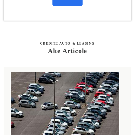
CREDITE AUTO & LEASING
Alte Articole