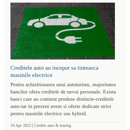
Creditele auto au inceput sa tinteasca
masinile electrice
Pentru achizitionarea unui autoturism, majoritatea
bancilor ofera creditele de nevoi personale. Exista
banci care au conturat produse distincte-creditele
auto-iar in prezent avem si oferte dedicate strict
pentru masinile electrice sau hybrid.
|
10 Apr 2023
Credite auto & leasing