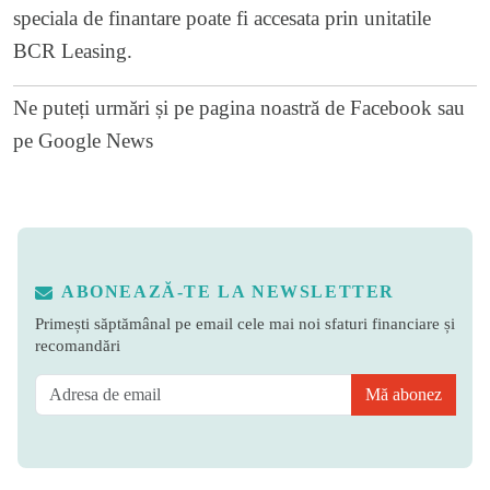
speciala de finantare poate fi accesata prin unitatile
BCR Leasing.
Ne puteți urmări și pe
pagina noastră de Facebook
sau
pe
Google News
ABONEAZĂ-TE LA NEWSLETTER
Primești săptămânal pe email cele mai noi sfaturi financiare și
recomandări
Mă abonez