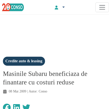
Credite auto & leasing
Masinile Subaru beneficiaza de
finantare cu costuri reduse
08 Mai 2009
| Autor:
Conso