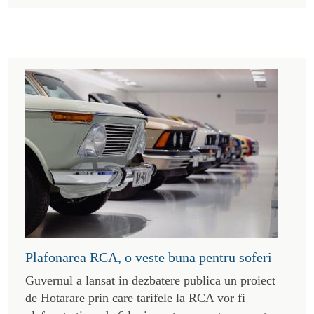
Plafonarea RCA, o veste buna pentru soferi
Guvernul a lansat in dezbatere publica un proiect
de Hotarare prin care tarifele la RCA vor fi