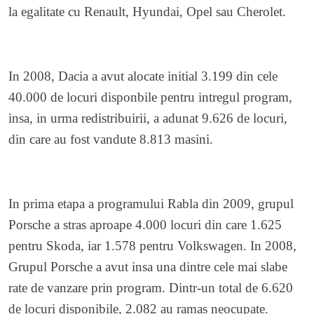
la egalitate cu Renault, Hyundai, Opel sau Cherolet.
In 2008, Dacia a avut alocate initial 3.199 din cele
40.000 de locuri disponbile pentru intregul program,
insa, in urma redistribuirii, a adunat 9.626 de locuri,
din care au fost vandute 8.813 masini.
In prima etapa a programului Rabla din 2009, grupul
Porsche a stras aproape 4.000 locuri din care 1.625
pentru Skoda, iar 1.578 pentru Volkswagen. In 2008,
Grupul Porsche a avut insa una dintre cele mai slabe
rate de vanzare prin program. Dintr-un total de 6.620
de locuri disponibile, 2.082 au ramas neocupate.