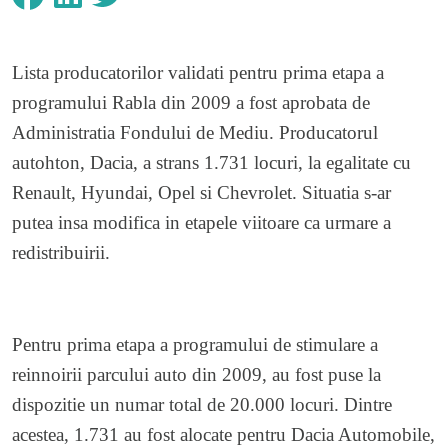
Lista producatorilor validati pentru prima etapa a
programului Rabla din 2009 a fost aprobata de
Administratia Fondului de Mediu. Producatorul
autohton, Dacia, a strans 1.731 locuri, la egalitate cu
Renault, Hyundai, Opel si Chevrolet. Situatia s-ar
putea insa modifica in etapele viitoare ca urmare a
redistribuirii.
Pentru prima etapa a programului de stimulare a
reinnoirii parcului auto din 2009, au fost puse la
dispozitie un numar total de 20.000 locuri. Dintre
acestea, 1.731 au fost alocate pentru Dacia Automobile,