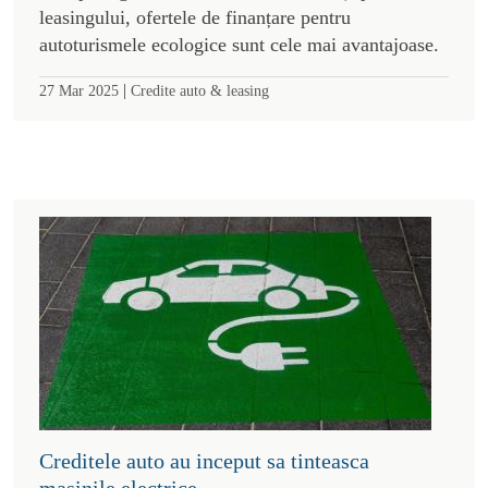
leasingului, ofertele de finanțare pentru
autoturismele ecologice sunt cele mai avantajoase.
|
27 Mar 2025
Credite auto & leasing
Creditele auto au inceput sa tinteasca
masinile electrice