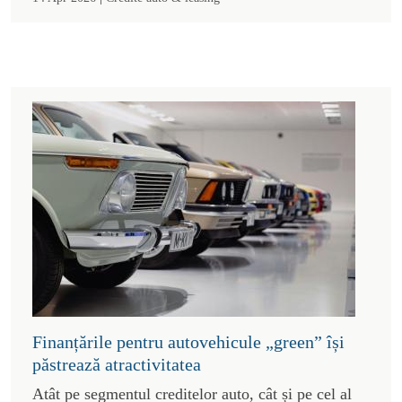
Finanțările pentru autovehicule „green” își
păstrează atractivitatea
Atât pe segmentul creditelor auto, cât și pe cel al