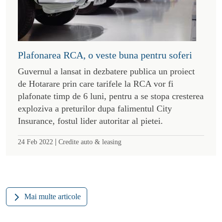
Plafonarea RCA, o veste buna pentru soferi
Guvernul a lansat in dezbatere publica un proiect
de Hotarare prin care tarifele la RCA vor fi
plafonate timp de 6 luni, pentru a se stopa cresterea
exploziva a preturilor dupa falimentul City
Insurance, fostul lider autoritar al pietei.
|
24 Feb 2022
Credite auto & leasing
Mai multe articole