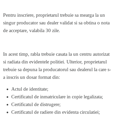
Pentru inscriere, proprietarul trebuie sa mearga la un
singur producator sau dealer validat si sa obtina o nota
de acceptare, valabila 30 zile.
In acest timp, rabla trebuie casata la un centru autorizat
si radiata din evidentele politiei. Ulterior, proprietarul
trebuie sa depuna la producatorul sau dealerul la care s-
a inscris un dosar format din:
Actul de identitate;
Certificatul de inmatriculare in copie legalizata;
Certificatul de distrugere;
Certificatul de radiere din evidenta circulatiei;