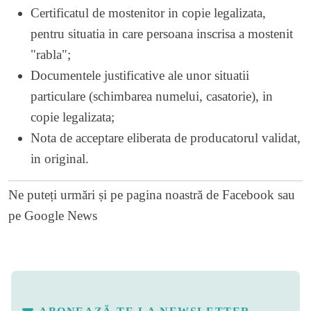
Certificatul de mostenitor in copie legalizata,
pentru situatia in care persoana inscrisa a mostenit
"rabla";
Documentele justificative ale unor situatii
particulare (schimbarea numelui, casatorie), in
copie legalizata;
Nota de acceptare eliberata de producatorul validat,
in original.
Ne puteți urmări și pe
pagina noastră de Facebook
sau
pe
Google News