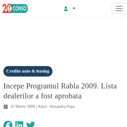
Credite auto & leasing
Incepe Programul Rabla 2009. Lista
dealerilor a fost aprobata
10 Martie 2009
| Autor:
Alexandra Popa