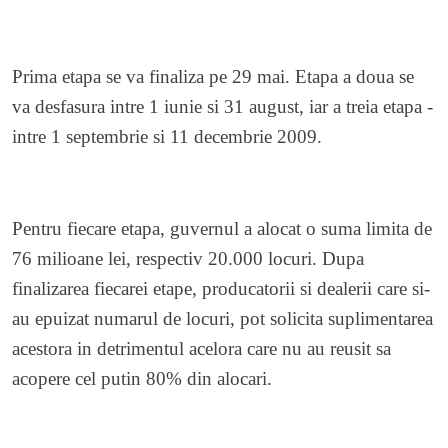
Prima etapa se va finaliza pe 29 mai. Etapa a doua se
va desfasura intre 1 iunie si 31 august, iar a treia etapa -
intre 1 septembrie si 11 decembrie 2009.
Pentru fiecare etapa, guvernul a alocat o suma limita de
76 milioane lei, respectiv 20.000 locuri. Dupa
finalizarea fiecarei etape, producatorii si dealerii care si-
au epuizat numarul de locuri, pot solicita suplimentarea
acestora in detrimentul acelora care nu au reusit sa
acopere cel putin 80% din alocari.