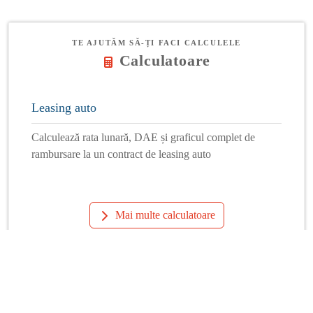
TE AJUTĂM SĂ-ȚI FACI CALCULELE
Calculatoare
Leasing auto
Calculează rata lunară, DAE și graficul complet de
rambursare la un contract de leasing auto
Mai multe calculatoare
Info Financiar