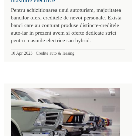
Pentru achizitionarea unui autoturism, majoritatea
bancilor ofera creditele de nevoi personale. Exista
banci care au conturat produse distincte-creditele
auto-iar in prezent avem si oferte dedicate strict
pentru masinile electrice sau hybrid.
|
10 Apr 2023
Credite auto & leasing