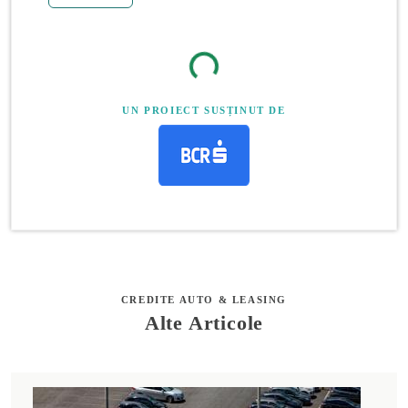
UN PROIECT SUSȚINUT DE
CREDITE AUTO & LEASING
Alte Articole