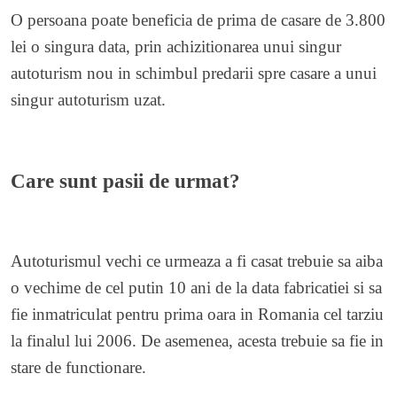
O persoana poate beneficia de prima de casare de 3.800
lei o singura data, prin achizitionarea unui singur
autoturism nou in schimbul predarii spre casare a unui
singur autoturism uzat.
Care sunt pasii de urmat?
Autoturismul vechi ce urmeaza a fi casat trebuie sa aiba
o vechime de cel putin 10 ani de la data fabricatiei si sa
fie inmatriculat pentru prima oara in Romania cel tarziu
la finalul lui 2006. De asemenea, acesta trebuie sa fie in
stare de functionare.