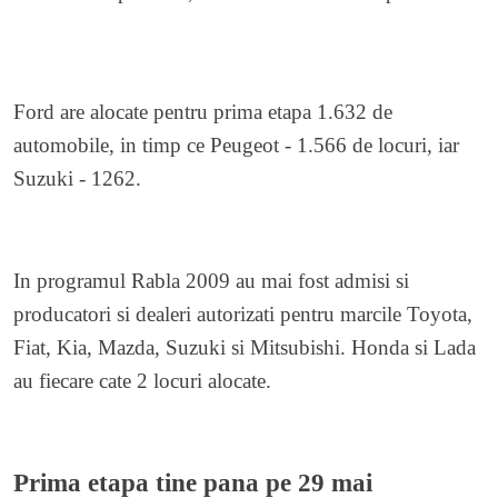
Ford are alocate pentru prima etapa 1.632 de
automobile, in timp ce Peugeot - 1.566 de locuri, iar
Suzuki - 1262.
In programul Rabla 2009 au mai fost admisi si
producatori si dealeri autorizati pentru marcile Toyota,
Fiat, Kia, Mazda, Suzuki si Mitsubishi. Honda si Lada
au fiecare cate 2 locuri alocate.
Prima etapa tine pana pe 29 mai