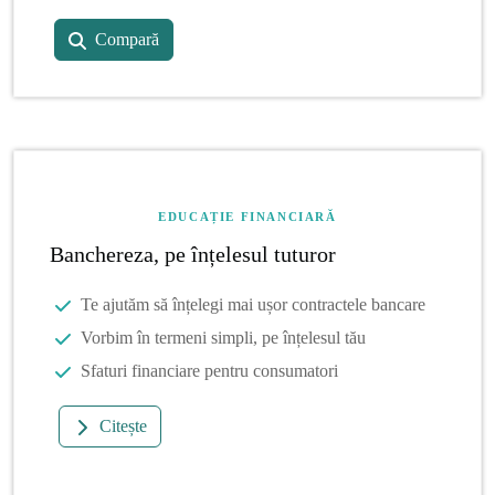
Compară
EDUCAȚIE FINANCIARĂ
Banchereza, pe înțelesul tuturor
Te ajutăm să înțelegi mai ușor contractele bancare
Vorbim în termeni simpli, pe înțelesul tău
Sfaturi financiare pentru consumatori
Citește