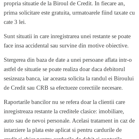
propria situatie de la Biroul de Credit. In fiecare an,
prima solicitare este gratuita, urmatoarele fiind taxate cu
cate 3 lei.
Sunt situatii in care inregistrarea unei restante se poate
face insa accidental sau survine din motive obiective.
Stergerea din baza de date a unei persoane aflata intr-o
astfel de situatie se poate realiza doar daca debitorul
sesizeaza banca, iar aceasta solicita la randul ei Biroului
de Credit sau CRB sa efectueze corectiile necesare.
Raportarile bancilor nu se refera doar la clientii care
inregistreaza restante la creditele clasice: imobiliare,
auto sau de nevoi personale. Acelasi tratament in caz de
intarziere la plata este aplicat si pentru cardurile de