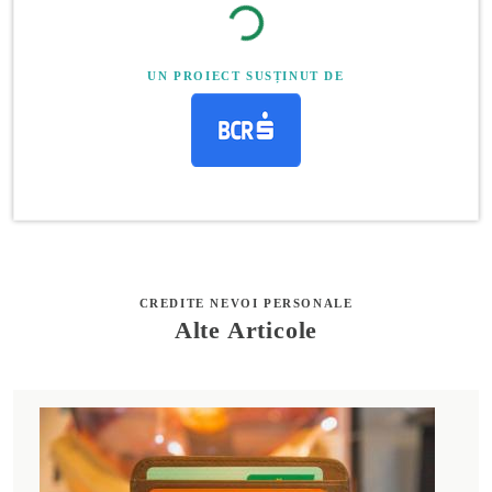
UN PROIECT SUSȚINUT DE
CREDITE NEVOI PERSONALE
Alte Articole