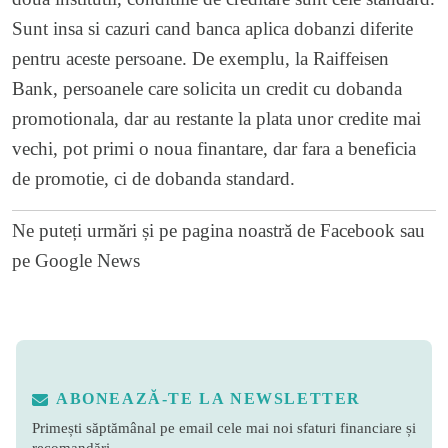
Sunt insa si cazuri cand banca aplica dobanzi diferite
pentru aceste persoane. De exemplu, la Raiffeisen
Bank, persoanele care solicita un credit cu dobanda
promotionala, dar au restante la plata unor credite mai
vechi, pot primi o noua finantare, dar fara a beneficia
de promotie, ci de dobanda standard.
Ne puteți urmări și pe
pagina noastră de Facebook
sau
pe
Google News
ABONEAZĂ-TE LA NEWSLETTER
Primești săptămânal pe email cele mai noi sfaturi financiare și
recomandări