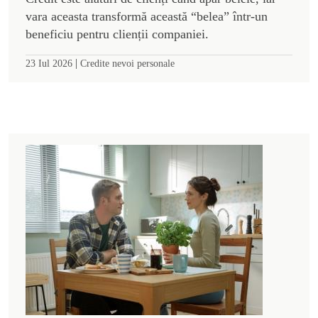
vara aceasta transformă această “belea” într-un
beneficiu pentru clienții companiei.
|
23 Iul 2026
Credite nevoi personale