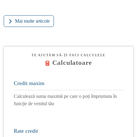
Mai multe articole
TE AJUTĂM SĂ-ȚI FACI CALCULELE
Calculatoare
Credit maxim
Calculează suma maximă pe care o poți împrumuta în
funcție de venitul tău
Rate credit