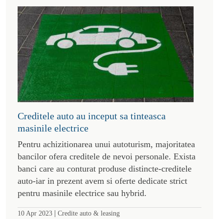
Creditele auto au inceput sa tinteasca
masinile electrice
Pentru achizitionarea unui autoturism, majoritatea
bancilor ofera creditele de nevoi personale. Exista
banci care au conturat produse distincte-creditele
auto-iar in prezent avem si oferte dedicate strict
pentru masinile electrice sau hybrid.
|
10 Apr 2023
Credite auto & leasing