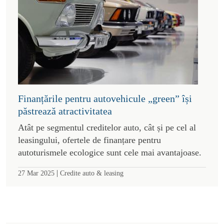
Finanțările pentru autovehicule „green” își
păstrează atractivitatea
Atât pe segmentul creditelor auto, cât și pe cel al
leasingului, ofertele de finanțare pentru
autoturismele ecologice sunt cele mai avantajoase.
|
27 Mar 2025
Credite auto & leasing