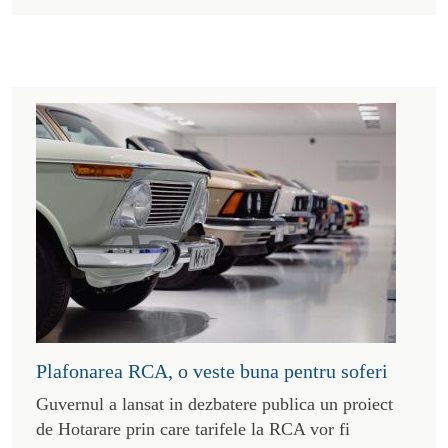
Plafonarea RCA, o veste buna pentru soferi
Guvernul a lansat in dezbatere publica un proiect
de Hotarare prin care tarifele la RCA vor fi