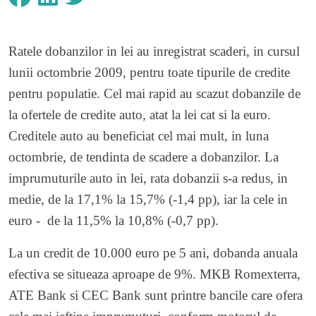
Ratele dobanzilor in lei au inregistrat scaderi, in cursul
lunii octombrie 2009, pentru toate tipurile de credite
pentru populatie. Cel mai rapid au scazut dobanzile de
la ofertele de credite auto, atat la lei cat si la euro.
Creditele auto au beneficiat cel mai mult, in luna
octombrie, de tendinta de scadere a dobanzilor. La
imprumuturile auto in lei, rata dobanzii s-a redus, in
medie, de la 17,1% la 15,7% (-1,4 pp), iar la cele in
euro - de la 11,5% la 10,8% (-0,7 pp).
La un credit de 10.000 euro pe 5 ani, dobanda anuala
efectiva se situeaza aproape de 9%. MKB Romexterra,
ATE Bank si CEC Bank sunt printre bancile care ofera