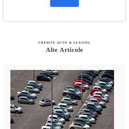
CREDITE AUTO & LEASING
Alte Articole