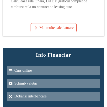
Calculează rata lunară, DAE și graficul complet de
rambursare la un contract de leasing auto
Mai multe calculatoare
Info Financiar
Curs online
Schimb valutar
Dobânzi interbancare