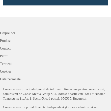
Despre noi
Produse
Contact
Petitii
Termeni
Cookies
Date personale
Conso.ro este principalul portal de informații financiare pentru consumatori,
administrat de Conso Media Group SRL. Adresa noastră este: Str. Dr. Nicolae
Tomescu nr. 11, Ap. 1, Sector 5, cod postal: 050595, București.
Conso.ro este un portal financiar independent și nu este administrat sau