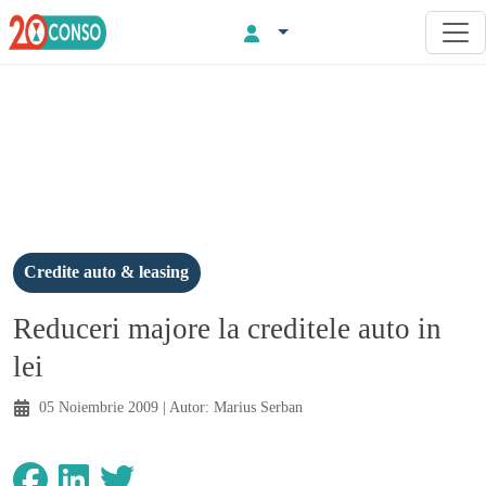
Credite auto & leasing
Reduceri majore la creditele auto in
lei
05 Noiembrie 2009
| Autor:
Marius Serban