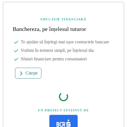
EDUCAȚIE FINANCIARĂ
Banchereza, pe înțelesul tuturor
Te ajutăm să înțelegi mai ușor contractele bancare
Vorbim în termeni simpli, pe înțelesul tău
Sfaturi financiare pentru consumatori
Citește
UN PROIECT SUSȚINUT DE