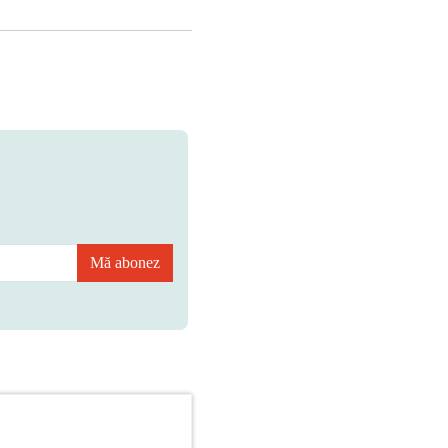
Mă abonez