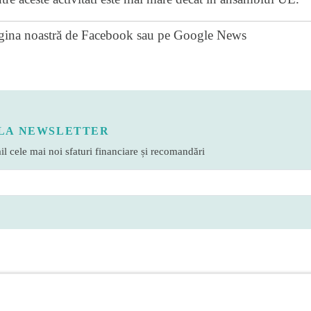
gina noastră de Facebook
sau pe
Google News
LA NEWSLETTER
l cele mai noi sfaturi financiare și recomandări