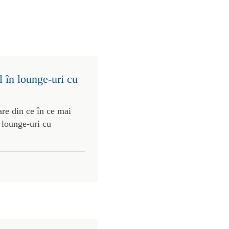
 în lounge-uri cu
re din ce în ce mai
 lounge-uri cu