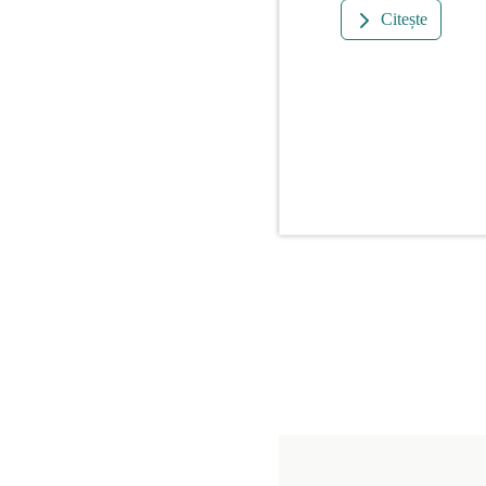
Citește