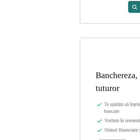
Banchereza, 
tuturor
Te ajutăm să înțel
bancare
Vorbim în termeni 
Sfaturi financiare