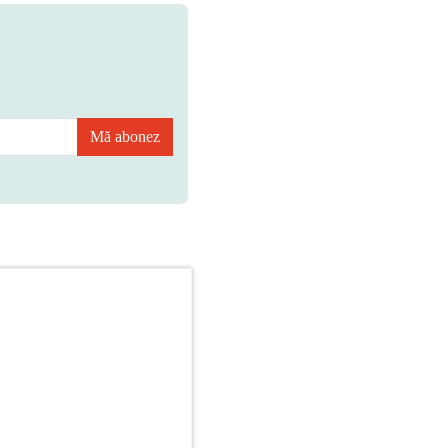
Mă abonez