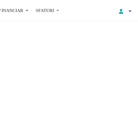
FINANCIAR
SFATURI