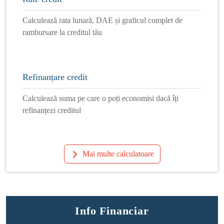
Calculează rata lunară, DAE și graficul complet de
rambursare la creditul tău
Refinanțare credit
Calculează suma pe care o poți economisi dacă îți
refinanțezi creditul
Mai multe calculatoare
Info Financiar