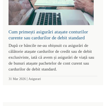
Cum primești asigurări atașate conturilor
curente sau cardurilor de debit standard
După ce băncile ne-au obișnuit cu asigurări de
călătorie atașate cardurilor de credit sau de debit
exclusiviste, iată că avem și asigurări de viață sau
de bunuri atașate pachetelor de cont curent sau
cardurilor de debit standard.
|
31 Mar 2026
Asigurari