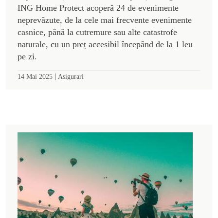
ING Home Protect acoperă 24 de evenimente
neprevăzute, de la cele mai frecvente evenimente
casnice, până la cutremure sau alte catastrofe
naturale, cu un preț accesibil începând de la 1 leu
pe zi.
|
14 Mai 2025
Asigurari