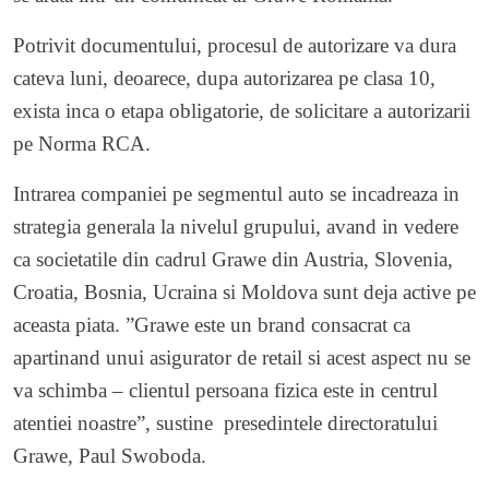
Potrivit documentului, procesul de autorizare va dura
cateva luni, deoarece, dupa autorizarea pe clasa 10,
exista inca o etapa obligatorie, de solicitare a autorizarii
pe Norma RCA.
Intrarea companiei pe segmentul auto se incadreaza in
strategia generala la nivelul grupului, avand in vedere
ca societatile din cadrul Grawe din Austria, Slovenia,
Croatia, Bosnia, Ucraina si Moldova sunt deja active pe
aceasta piata. ”Grawe este un brand consacrat ca
apartinand unui asigurator de retail si acest aspect nu se
va schimba – clientul persoana fizica este in centrul
atentiei noastre”, sustine presedintele directoratului
Grawe, Paul Swoboda.