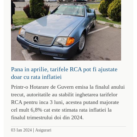
Pana in aprilie, tarifele RCA pot fi ajustate
doar cu rata inflatiei
Printr-o Hotarare de Guvern emisa la finalul anului
trecut, autoritatile au stabilit inghetarea tarifelor
RCA pentru inca 3 luni, acestea putand majorate
cel mult 6,8% cat este stimata rata inflatiei la
finalul trimestrului doi din 2024.
|
03 Ian 2024
Asigurari