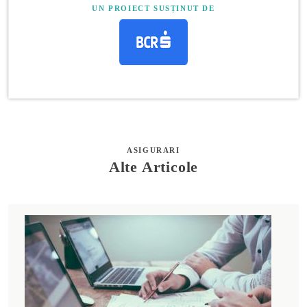
UN PROIECT SUSȚINUT DE
ASIGURARI
Alte Articole