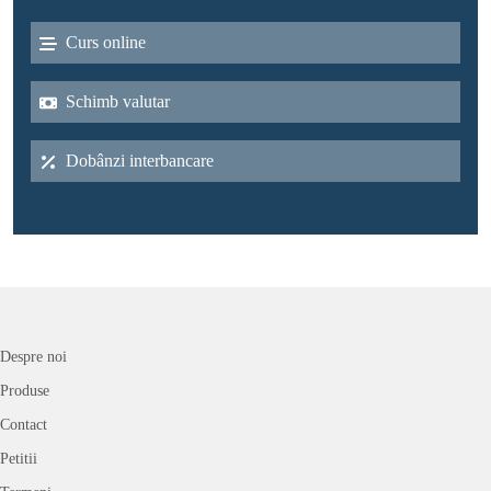
Curs online
Schimb valutar
Dobânzi interbancare
Despre noi
Produse
Contact
Petitii