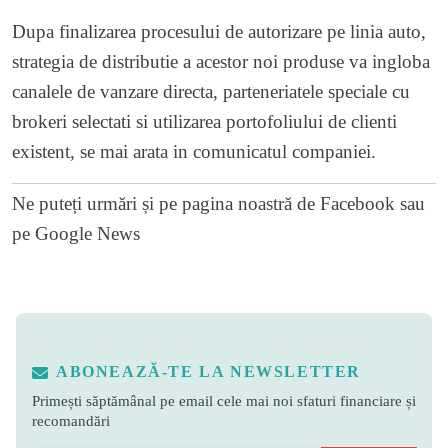
Dupa finalizarea procesului de autorizare pe linia auto,
strategia de distributie a acestor noi produse va ingloba
canalele de vanzare directa, parteneriatele speciale cu
brokeri selectati si utilizarea portofoliului de clienti
existent, se mai arata in comunicatul companiei.
Ne puteți urmări și pe
pagina noastră de Facebook
sau
pe
Google News
ABONEAZĂ-TE LA NEWSLETTER
Primești săptămânal pe email cele mai noi sfaturi financiare și
recomandări