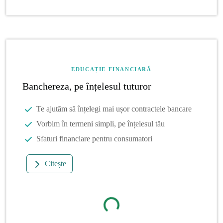
EDUCAȚIE FINANCIARĂ
Banchereza, pe înțelesul tuturor
Te ajutăm să înțelegi mai ușor contractele bancare
Vorbim în termeni simpli, pe înțelesul tău
Sfaturi financiare pentru consumatori
Citește