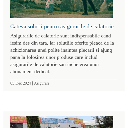
Cateva solutii pentru asigurarile de calatorie
Asigurarile de calatorie sunt indispensabile cand
iesim des din tara, iar solutiile oferite pleaca de la
achizionarea unei polite inaintea plecarii si ajung
pana la folosirea unor produse care includ
asigurarile de calatorie sau incheierea unui
abonament dedicat.
|
05 Dec 2024
Asigurari