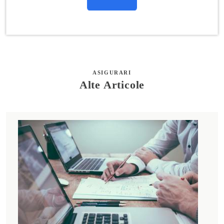
ASIGURARI
Alte Articole