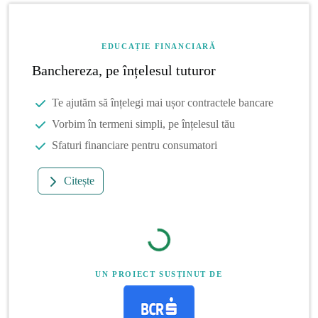
EDUCAȚIE FINANCIARĂ
Banchereza, pe înțelesul tuturor
Te ajutăm să înțelegi mai ușor contractele bancare
Vorbim în termeni simpli, pe înțelesul tău
Sfaturi financiare pentru consumatori
Citește
UN PROIECT SUSȚINUT DE