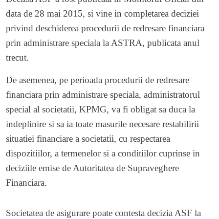
data de 28 mai 2015, si vine in completarea deciziei
privind deschiderea procedurii de redresare financiara
prin administrare speciala la ASTRA, publicata anul
trecut.
De asemenea, pe perioada procedurii de redresare
financiara prin administrare speciala, administratorul
special al societatii, KPMG, va fi obligat sa duca la
indeplinire si sa ia toate masurile necesare restabilirii
situatiei financiare a societatii, cu respectarea
dispozitiilor, a termenelor si a conditiilor cuprinse in
deciziile emise de Autoritatea de Supraveghere
Financiara.
Societatea de asigurare poate contesta decizia ASF la