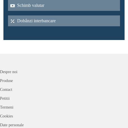
Schimb valutar
Dobânzi interbancare
Despre noi
Produse
Contact
Petitii
Termeni
Cookies
Date personale