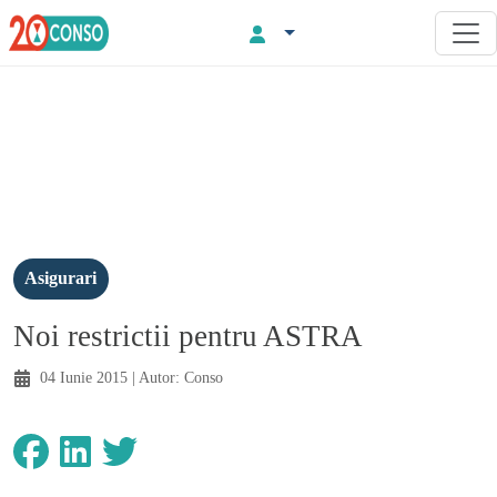
Asigurari
Noi restrictii pentru ASTRA
04 Iunie 2015
| Autor:
Conso