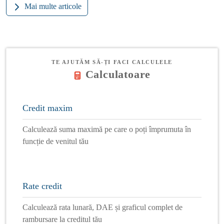
Mai multe articole
TE AJUTĂM SĂ-ȚI FACI CALCULELE
Calculatoare
Credit maxim
Calculează suma maximă pe care o poți împrumuta în
funcție de venitul tău
Rate credit
Calculează rata lunară, DAE și graficul complet de
rambursare la creditul tău