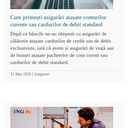
Cum primești asigurări atașate conturilor
curente sau cardurilor de debit standard
După ce băncile ne-au obișnuit cu asigurări de
călătorie atașate cardurilor de credit sau de debit
exclusiviste, iată că avem și asigurări de viață sau
de bunuri atașate pachetelor de cont curent sau
cardurilor de debit standard.
|
31 Mar 2026
Asigurari