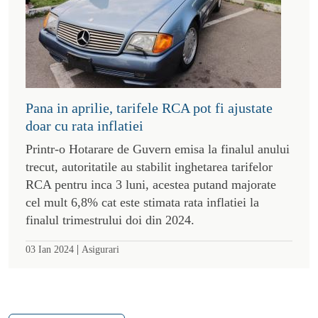
Pana in aprilie, tarifele RCA pot fi ajustate
doar cu rata inflatiei
Printr-o Hotarare de Guvern emisa la finalul anului
trecut, autoritatile au stabilit inghetarea tarifelor
RCA pentru inca 3 luni, acestea putand majorate
cel mult 6,8% cat este stimata rata inflatiei la
finalul trimestrului doi din 2024.
|
03 Ian 2024
Asigurari