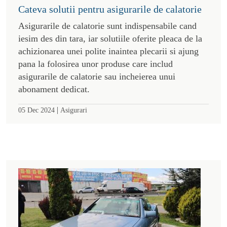
Cateva solutii pentru asigurarile de calatorie
Asigurarile de calatorie sunt indispensabile cand
iesim des din tara, iar solutiile oferite pleaca de la
achizionarea unei polite inaintea plecarii si ajung
pana la folosirea unor produse care includ
asigurarile de calatorie sau incheierea unui
abonament dedicat.
|
05 Dec 2024
Asigurari