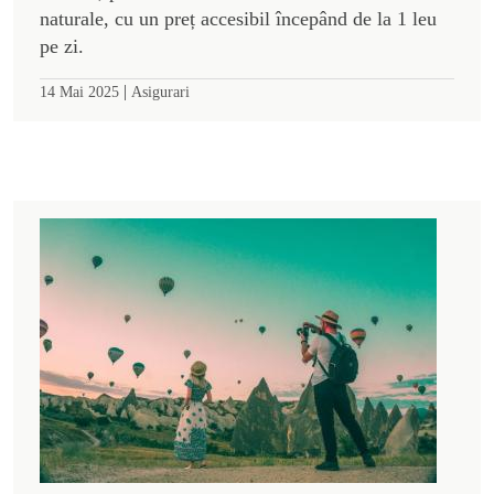
naturale, cu un preț accesibil începând de la 1 leu
pe zi.
|
14 Mai 2025
Asigurari