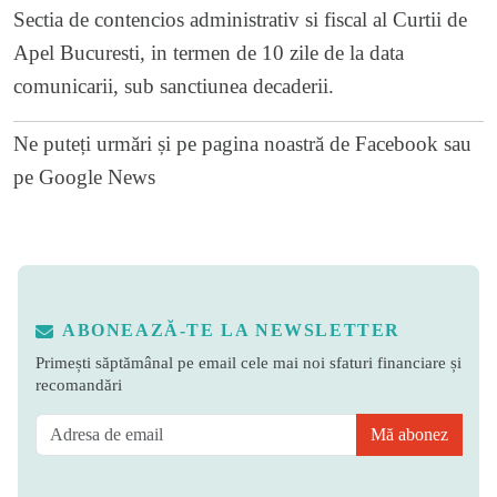
Sectia de contencios administrativ si fiscal al Curtii de
Apel Bucuresti, in termen de 10 zile de la data
comunicarii, sub sanctiunea decaderii.
Ne puteți urmări și pe
pagina noastră de Facebook
sau
pe
Google News
ABONEAZĂ-TE LA NEWSLETTER
Primești săptămânal pe email cele mai noi sfaturi financiare și
recomandări
Mă abonez