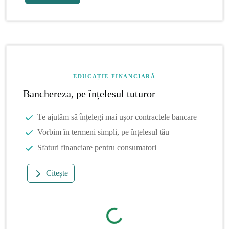
EDUCAȚIE FINANCIARĂ
Banchereza, pe înțelesul tuturor
Te ajutăm să înțelegi mai ușor contractele bancare
Vorbim în termeni simpli, pe înțelesul tău
Sfaturi financiare pentru consumatori
Citește