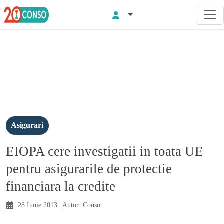
Asigurari
EIOPA cere investigatii in toata UE
pentru asigurarile de protectie
financiara la credite
28 Iunie 2013
| Autor:
Conso