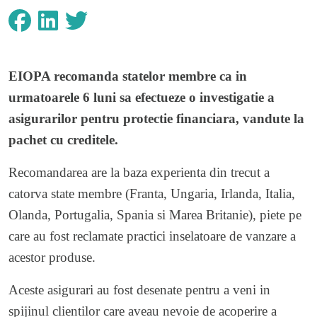
EIOPA recomanda statelor membre ca in
urmatoarele 6 luni sa efectueze o investigatie a
asigurarilor pentru protectie financiara, vandute la
pachet cu creditele.
Recomandarea are la baza experienta din trecut a
catorva state membre (Franta, Ungaria, Irlanda, Italia,
Olanda, Portugalia, Spania si Marea Britanie), piete pe
care au fost reclamate practici inselatoare de vanzare a
acestor produse.
Aceste asigurari au fost desenate pentru a veni in
spijinul clientilor care aveau nevoie de acoperire a