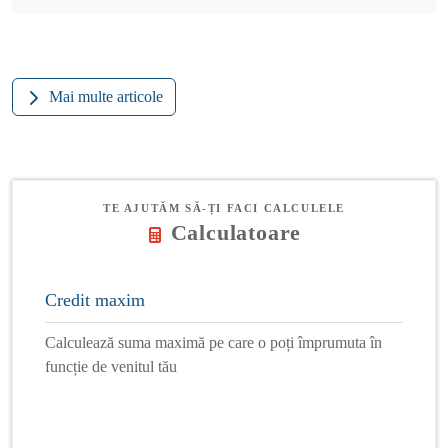
Mai multe articole
TE AJUTĂM SĂ-ȚI FACI CALCULELE
Calculatoare
Credit maxim
Calculează suma maximă pe care o poți împrumuta în
funcție de venitul tău