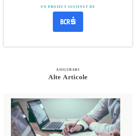
UN PROIECT SUSȚINUT DE
ASIGURARI
Alte Articole