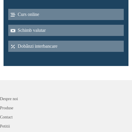
Curs online
Schimb valutar
Dobânzi interbancare
Despre noi
Produse
Contact
Petitii