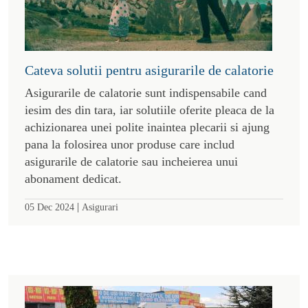
Cateva solutii pentru asigurarile de calatorie
Asigurarile de calatorie sunt indispensabile cand
iesim des din tara, iar solutiile oferite pleaca de la
achizionarea unei polite inaintea plecarii si ajung
pana la folosirea unor produse care includ
asigurarile de calatorie sau incheierea unui
abonament dedicat.
|
05 Dec 2024
Asigurari