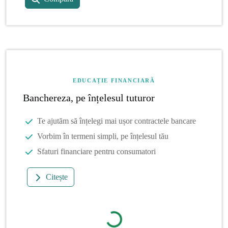
EDUCAȚIE FINANCIARĂ
Banchereza, pe înțelesul tuturor
Te ajutăm să înțelegi mai ușor contractele bancare
Vorbim în termeni simpli, pe înțelesul tău
Sfaturi financiare pentru consumatori
Citește