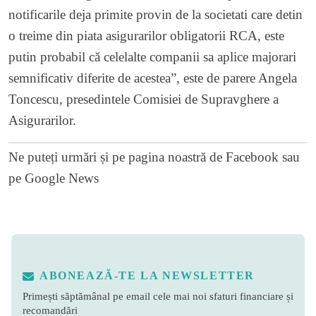
notificarile deja primite provin de la societati care detin
o treime din piata asigurarilor obligatorii RCA, este
putin probabil că celelalte companii sa aplice majorari
semnificativ diferite de acestea”, este de parere Angela
Toncescu, presedintele Comisiei de Supravghere a
Asigurarilor.
Ne puteți urmări și pe
pagina noastră de Facebook
sau
pe
Google News
ABONEAZĂ-TE LA NEWSLETTER
Primești săptămânal pe email cele mai noi sfaturi financiare și
recomandări