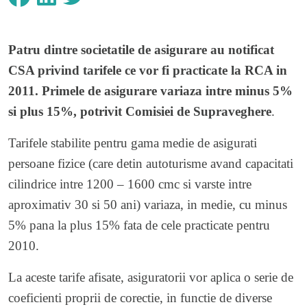
Patru dintre societatile de asigurare au notificat
CSA privind tarifele ce vor fi practicate la RCA in
2011. Primele de asigurare variaza intre minus 5%
si plus 15%, potrivit Comisiei de Supraveghere
.
Tarifele stabilite pentru gama medie de asigurati
persoane fizice (care detin autoturisme avand capacitati
cilindrice intre 1200 – 1600 cmc si varste intre
aproximativ 30 si 50 ani) variaza, in medie, cu minus
5% pana la plus 15% fata de cele practicate pentru
2010.
La aceste tarife afisate, asiguratorii vor aplica o serie de
coeficienti proprii de corectie, in functie de diverse