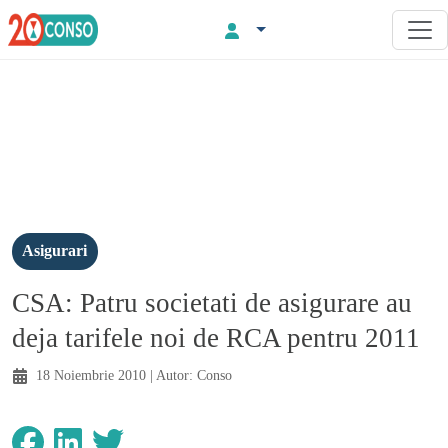
Asigurari
CSA: Patru societati de asigurare au
deja tarifele noi de RCA pentru 2011
18 Noiembrie 2010
| Autor:
Conso