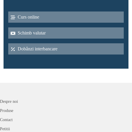
Curs online
Schimb valutar
Dobânzi interbancare
Despre noi
Produse
Contact
Petitii