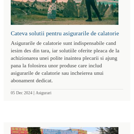
Cateva solutii pentru asigurarile de calatorie
Asigurarile de calatorie sunt indispensabile cand
iesim des din tara, iar solutiile oferite pleaca de la
achizionarea unei polite inaintea plecarii si ajung
pana la folosirea unor produse care includ
asigurarile de calatorie sau incheierea unui
abonament dedicat.
|
05 Dec 2024
Asigurari