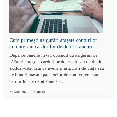
Cum primești asigurări atașate conturilor
curente sau cardurilor de debit standard
După ce băncile ne-au obișnuit cu asigurări de
călătorie atașate cardurilor de credit sau de debit
exclusiviste, iată că avem și asigurări de viață sau
de bunuri atașate pachetelor de cont curent sau
cardurilor de debit standard.
|
31 Mar 2026
Asigurari