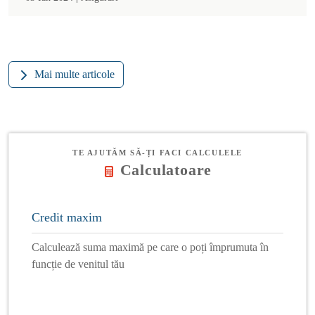
Mai multe articole
TE AJUTĂM SĂ-ȚI FACI CALCULELE
Calculatoare
Credit maxim
Calculează suma maximă pe care o poți împrumuta în
funcție de venitul tău