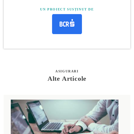
UN PROIECT SUSȚINUT DE
ASIGURARI
Alte Articole