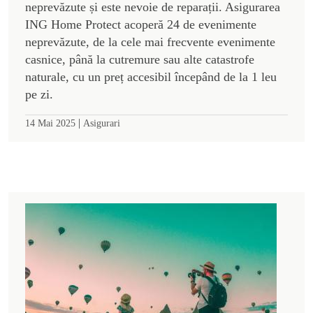
neprevăzute și este nevoie de reparații. Asigurarea
ING Home Protect acoperă 24 de evenimente
neprevăzute, de la cele mai frecvente evenimente
casnice, până la cutremure sau alte catastrofe
naturale, cu un preț accesibil începând de la 1 leu
pe zi.
|
14 Mai 2025
Asigurari