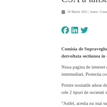
18 Martie 2011
| Autor:
Cons
Comisia de Supraveghere
dezvoltata sectiunea in 
Noua pagina de internet co
intermediari, Protectia 
Printre noutatile aduse de
cele 2 tipuri de societati
”Astfel, acestia nu mai su