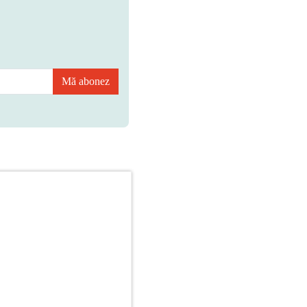
Mă abonez