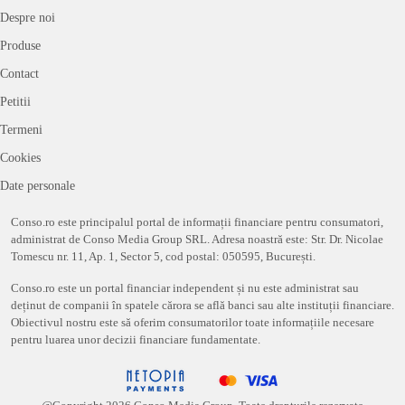
Despre noi
Produse
Contact
Petitii
Termeni
Cookies
Date personale
Conso.ro este principalul portal de informații financiare pentru consumatori,
administrat de Conso Media Group SRL. Adresa noastră este: Str. Dr. Nicolae
Tomescu nr. 11, Ap. 1, Sector 5, cod postal: 050595, București.
Conso.ro este un portal financiar independent și nu este administrat sau
deținut de companii în spatele cărora se află banci sau alte instituții financiare.
Obiectivul nostru este să oferim consumatorilor toate informațiile necesare
pentru luarea unor decizii financiare fundamentate.