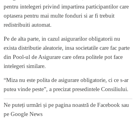
pentru intelegeri privind impartirea participantilor care
optasera pentru mai multe fonduri si ar fi trebuit
redistribuiti automat.
Pe de alta parte, in cazul asigurarilor obligatorii nu
exista distributie aleatorie, insa societatile care fac parte
din Pool-ul de Asigurare care ofera politele pot face
intelegeri similare.
“Miza nu este polita de asigurare obligatorie, ci ce s-ar
putea vinde peste”, a precizat presedintele Consiliului.
Ne puteți urmări și pe
pagina noastră de Facebook
sau
pe
Google News