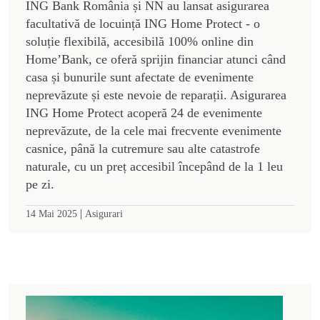
ING Bank România și NN au lansat asigurarea
facultativă de locuință ING Home Protect - o
soluție flexibilă, accesibilă 100% online din
Home’Bank, ce oferă sprijin financiar atunci când
casa și bunurile sunt afectate de evenimente
neprevăzute și este nevoie de reparații. Asigurarea
ING Home Protect acoperă 24 de evenimente
neprevăzute, de la cele mai frecvente evenimente
casnice, până la cutremure sau alte catastrofe
naturale, cu un preț accesibil începând de la 1 leu
pe zi.
|
14 Mai 2025
Asigurari