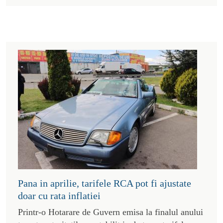
Pana in aprilie, tarifele RCA pot fi ajustate
doar cu rata inflatiei
Printr-o Hotarare de Guvern emisa la finalul anului