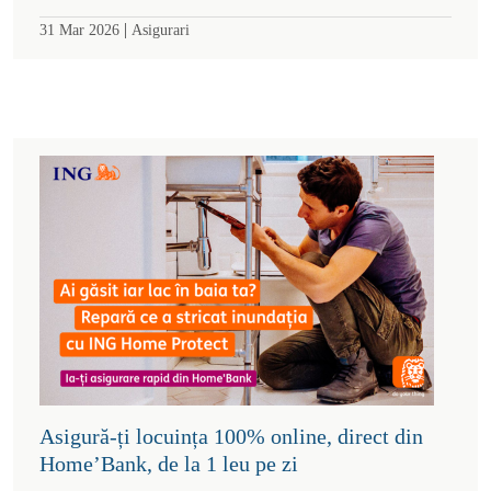
|
31 Mar 2026
Asigurari
Asigură-ți locuința 100% online, direct din
Home’Bank, de la 1 leu pe zi