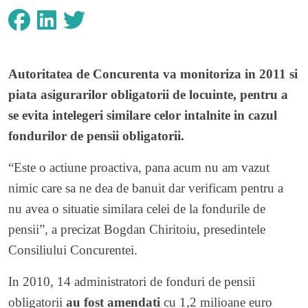
Autoritatea de Concurenta va monitoriza in 2011 si
piata asigurarilor obligatorii de locuinte, pentru a
se evita intelegeri similare celor intalnite in cazul
fondurilor de pensii obligatorii.
“Este o actiune proactiva, pana acum nu am vazut
nimic care sa ne dea de banuit dar verificam pentru a
nu avea o situatie similara celei de la fondurile de
pensii”, a precizat Bogdan Chiritoiu, presedintele
Consiliului Concurentei.
In 2010, 14 administratori de fonduri de pensii
obligatorii
au fost amendati
cu 1,2 milioane euro