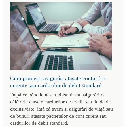
Cum primești asigurări atașate conturilor
curente sau cardurilor de debit standard
După ce băncile ne-au obișnuit cu asigurări de
călătorie atașate cardurilor de credit sau de debit
exclusiviste, iată că avem și asigurări de viață sau
de bunuri atașate pachetelor de cont curent sau
cardurilor de debit standard.