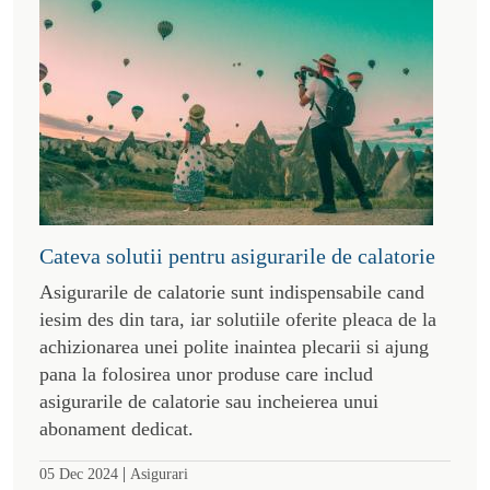
Cateva solutii pentru asigurarile de calatorie
Asigurarile de calatorie sunt indispensabile cand
iesim des din tara, iar solutiile oferite pleaca de la
achizionarea unei polite inaintea plecarii si ajung
pana la folosirea unor produse care includ
asigurarile de calatorie sau incheierea unui
abonament dedicat.
|
05 Dec 2024
Asigurari