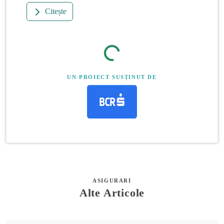
Citește
UN PROIECT SUSȚINUT DE
ASIGURARI
Alte Articole