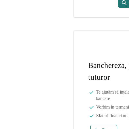
Banchereza, 
tuturor
Te ajutăm să înțel
bancare
Vorbim în termeni 
Sfaturi financiare