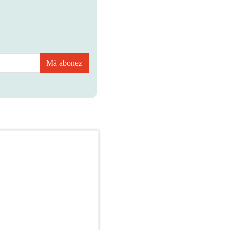
Mă abonez