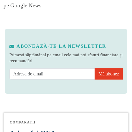
pe
Google News
ABONEAZĂ-TE LA NEWSLETTER
Primești săptămânal pe email cele mai noi sfaturi financiare și
recomandări
Mă abonez
COMPARAȚII