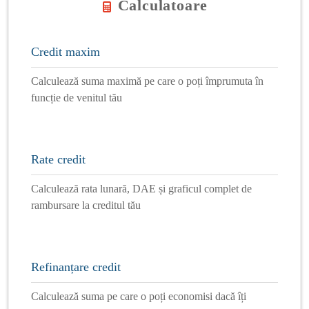
Calculatoare
Credit maxim
Calculează suma maximă pe care o poți împrumuta în
funcție de venitul tău
Rate credit
Calculează rata lunară, DAE și graficul complet de
rambursare la creditul tău
Refinanțare credit
Calculează suma pe care o poți economisi dacă îți