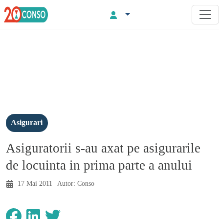
Asigurari
Asiguratorii s-au axat pe asigurarile
de locuinta in prima parte a anului
17 Mai 2011
| Autor:
Conso