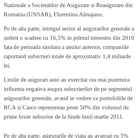
Nationale a Societatilor de Asigurare si Reasigurare din
Romania (UNSAR), Florentina Almajanu.
Pe de alta parte, intregul sector al asigurarilor generale a
suferit o scadere cu 16,5% in primul trimestru din 2010
fata de perioada similara a anului anterior, companiile
raportand subscrieri totale de aproximativ 1,4 miliarde
lei.
Liniile de asigurari auto au exercitat cea mai puternica
influenta negativa asupra subscrierilor de pe segmentul
asigurarilor generale, avand in vedere ca portofoliile de
RCA si Casco reprezentau peste 50% din volumul de
prime brute subscrise de la finele lunii martie 2011.
Pe de alta parte, asigurarile de viata au avansat cu 5%