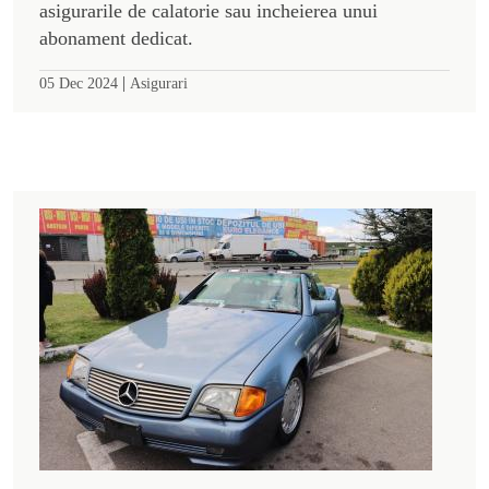
asigurarile de calatorie sau incheierea unui
abonament dedicat.
|
05 Dec 2024
Asigurari