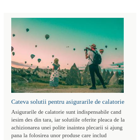
Cateva solutii pentru asigurarile de calatorie
Asigurarile de calatorie sunt indispensabile cand
iesim des din tara, iar solutiile oferite pleaca de la
achizionarea unei polite inaintea plecarii si ajung
pana la folosirea unor produse care includ