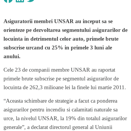
Asiguratorii membri UNSAR au inceput sa se
orienteze pe dezvoltarea segmentului asigurarilor de
locuinta in detrimentul celor auto, primele brute
subscrise urcand cu 25% in primele 3 luni ale
anului.
Cele 23 de companii membre UNSAR au raportat
primele brute subscrise pe segmentul asigurarilor de
locuinta de 262,3 milioane lei la finele lui martie 2011.
“Aceasta schimbare de strategie a facut ca ponderea
asigurarilor pentru incendiu si calamitati naturale sa
urce, la nivelul UNSAR, la 19% din totalul asigurarilor
generale”, a declarat directorul general al Uniunii