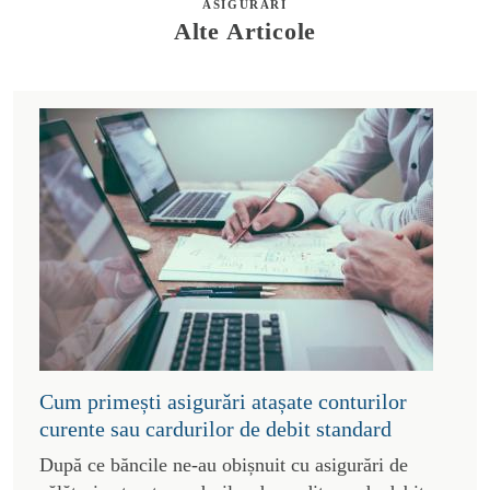
ASIGURARI
Alte Articole
Cum primești asigurări atașate conturilor
curente sau cardurilor de debit standard
După ce băncile ne-au obișnuit cu asigurări de