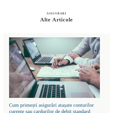
ASIGURARI
Alte Articole
Cum primești asigurări atașate conturilor
curente sau cardurilor de debit standard