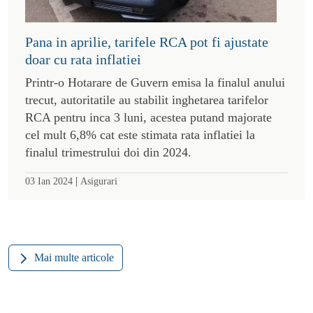
Pana in aprilie, tarifele RCA pot fi ajustate
doar cu rata inflatiei
Printr-o Hotarare de Guvern emisa la finalul anului
trecut, autoritatile au stabilit inghetarea tarifelor
RCA pentru inca 3 luni, acestea putand majorate
cel mult 6,8% cat este stimata rata inflatiei la
finalul trimestrului doi din 2024.
|
03 Ian 2024
Asigurari
Mai multe articole