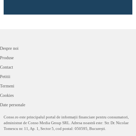
Despre noi
Produse
Contact
Petitii
Termeni
Cookies
Date personale
Conso.ro este principalul portal de informații financiare pentru consumatori,
administrat de Conso Media Group SRL. Adresa noastră este: Str. Dr. Nicolae
Tomescu nr. 11, Ap. 1, Sector 5, cod postal: 050595, București.