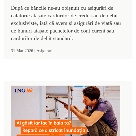
După ce băncile ne-au obișnuit cu asigurări de
călătorie atașate cardurilor de credit sau de debit
exclusiviste, iată că avem și asigurări de viață sau
de bunuri atașate pachetelor de cont curent sau
cardurilor de debit standard.
|
31 Mar 2026
Asigurari