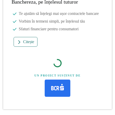
Banchereza, pe înțelesul tuturor
Te ajutăm să înțelegi mai ușor contractele bancare
Vorbim în termeni simpli, pe înțelesul tău
Sfaturi financiare pentru consumatori
Citește
UN PROIECT SUSȚINUT DE