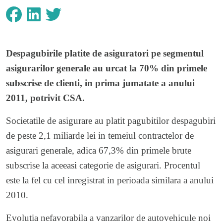
Despagubirile platite de asiguratori pe segmentul
asigurarilor generale au urcat la 70% din primele
subscrise de clienti, in prima jumatate a anului
2011, potrivit CSA.
Societatile de asigurare au platit pagubitilor despagubiri
de peste 2,1 miliarde lei in temeiul contractelor de
asigurari generale, adica 67,3% din primele brute
subscrise la aceeasi categorie de asigurari. Procentul
este la fel cu cel inregistrat in perioada similara a anului
2010.
Evolutia nefavorabila a vanzarilor de autovehicule noi