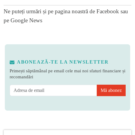
Ne puteți urmări și pe
pagina noastră de Facebook
sau
pe
Google News
ABONEAZĂ-TE LA NEWSLETTER
Primești săptămânal pe email cele mai noi sfaturi financiare și
recomandări
Mă abonez