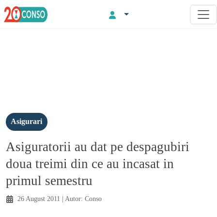
Asigurari
Asiguratorii au dat pe despagubiri
doua treimi din ce au incasat in
primul semestru
26 August 2011
| Autor:
Conso