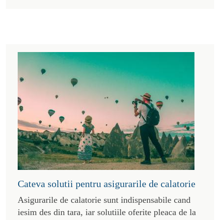
Cateva solutii pentru asigurarile de calatorie
Asigurarile de calatorie sunt indispensabile cand
iesim des din tara, iar solutiile oferite pleaca de la