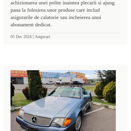
achizionarea unei polite inaintea plecarii si ajung
pana la folosirea unor produse care includ
asigurarile de calatorie sau incheierea unui
abonament dedicat.
|
05 Dec 2024
Asigurari