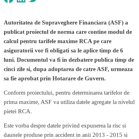
Autoritatea de Supraveghere Financiara (ASF) a
publicat proiectul de norma care contine modul de
calcul pentru tarifele maxime RCA pe care
asiguratorii vor fi obligati sa le aplice timp de 6
luni. Documentul va fi in dezbatere publica timp de
cinci zile si, dupa adoptarea de catre ASF, urmeaza
sa fie aprobat prin Hotarare de Guvern.
Conform proiectului, pentru determinarea tarifelor de
prima maxime, ASF va utiliza datele agregate la nivelul
pietei RCA.
Este vorba despre datele privind expunerea la risc si
daunele produse prin accident in anii 2013 - 2015 si