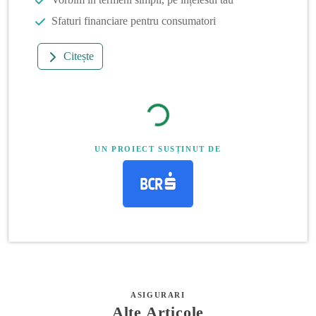
Sfaturi financiare pentru consumatori
Citește
UN PROIECT SUSȚINUT DE
ASIGURARI
Alte Articole