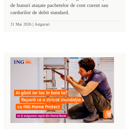
de bunuri atașate pachetelor de cont curent sau
cardurilor de debit standard.
|
31 Mar 2026
Asigurari