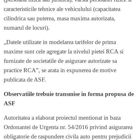
caracteristicile tehnice ale vehiculului (capacitatea
cilindrica sau puterea, masa maxima autorizata,
numarul de locuri).
„Datele utilizate in modelarea tarifelor de prima
maxime sunt cele agregate la nivelul pietei RCA si
furnizate de societatile de asigurare autorizate sa
practice RCA”, se arata in expunerea de motive
publicata de ASF.
Observatiile trebuie transmise in forma propusa de
ASF
Autoritatea a elaborat proiectul mentionat in baza
Ordonantei de Urgenta nr. 54/2016 privind asigurarea
obligatorie de raspundere civila auto pentru prejudicii