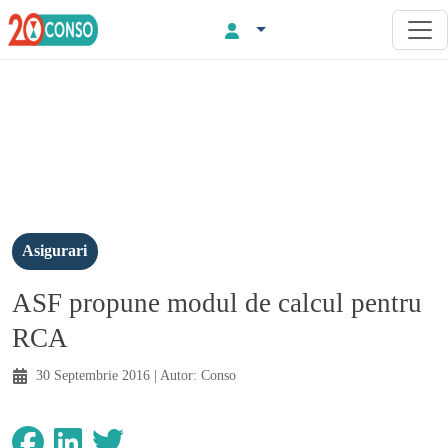
Asigurari
ASF propune modul de calcul pentru
RCA
30 Septembrie 2016
| Autor:
Conso