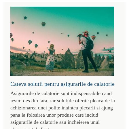
Cateva solutii pentru asigurarile de calatorie
Asigurarile de calatorie sunt indispensabile cand
iesim des din tara, iar solutiile oferite pleaca de la
achizionarea unei polite inaintea plecarii si ajung
pana la folosirea unor produse care includ
asigurarile de calatorie sau incheierea unui