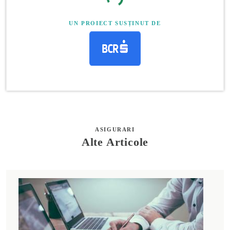
UN PROIECT SUSȚINUT DE
ASIGURARI
Alte Articole