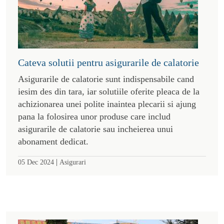
Cateva solutii pentru asigurarile de calatorie
Asigurarile de calatorie sunt indispensabile cand
iesim des din tara, iar solutiile oferite pleaca de la
achizionarea unei polite inaintea plecarii si ajung
pana la folosirea unor produse care includ
asigurarile de calatorie sau incheierea unui
abonament dedicat.
|
05 Dec 2024
Asigurari