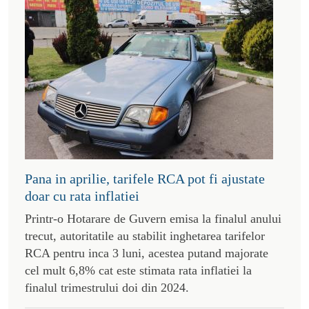
Pana in aprilie, tarifele RCA pot fi ajustate
doar cu rata inflatiei
Printr-o Hotarare de Guvern emisa la finalul anului
trecut, autoritatile au stabilit inghetarea tarifelor
RCA pentru inca 3 luni, acestea putand majorate
cel mult 6,8% cat este stimata rata inflatiei la
finalul trimestrului doi din 2024.