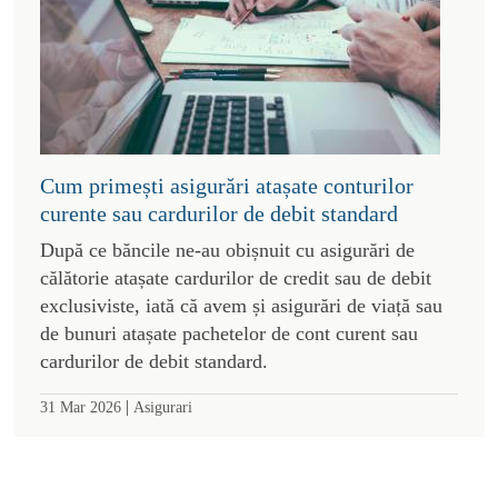
Cum primești asigurări atașate conturilor
curente sau cardurilor de debit standard
După ce băncile ne-au obișnuit cu asigurări de
călătorie atașate cardurilor de credit sau de debit
exclusiviste, iată că avem și asigurări de viață sau
de bunuri atașate pachetelor de cont curent sau
cardurilor de debit standard.
|
31 Mar 2026
Asigurari