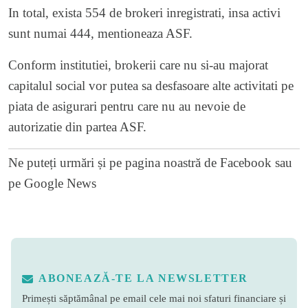
In total, exista 554 de brokeri inregistrati, insa activi
sunt numai 444, mentioneaza ASF.
Conform institutiei, brokerii care nu si-au majorat
capitalul social vor putea sa desfasoare alte activitati pe
piata de asigurari pentru care nu au nevoie de
autorizatie din partea ASF.
Ne puteți urmări și pe
pagina noastră de Facebook
sau
pe
Google News
ABONEAZĂ-TE LA NEWSLETTER
Primești săptămânal pe email cele mai noi sfaturi financiare și