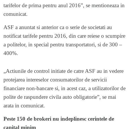
tarifelor de prima pentru anul 2016”, se mentioneaza in
comunicat.
ASF a anuntat si anterior ca o serie de societati au
notificat tarifele pentru 2016, din care reiese o scumpire
a politelor, in special pentru transportatori, si de 300 –
400%.
„Actiunile de control initiate de catre ASF au in vedere
protejarea intereselor consumatorilor de servicii
financiare non-bancare si, in acest caz, a utilizatorilor de
polite de raspundere civila auto obligatorie”, se mai
arata in comunicat.
Peste 150 de brokeri nu indeplinesc cerintele de
capital minim