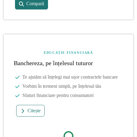
Compară
EDUCAȚIE FINANCIARĂ
Banchereza, pe înțelesul tuturor
Te ajutăm să înțelegi mai ușor contractele bancare
Vorbim în termeni simpli, pe înțelesul tău
Sfaturi financiare pentru consumatori
Citește