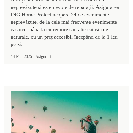
neprevăzute și este nevoie de reparații. Asigurarea
ING Home Protect acoperă 24 de evenimente
neprevăzute, de la cele mai frecvente evenimente
casnice, până la cutremure sau alte catastrofe
naturale, cu un preț accesibil începând de la 1 leu
pe zi.
|
14 Mai 2025
Asigurari