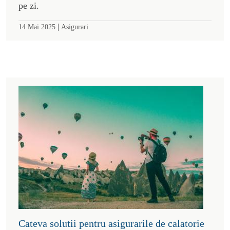
pe zi.
|
14 Mai 2025
Asigurari
Cateva solutii pentru asigurarile de calatorie