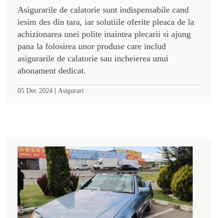
Asigurarile de calatorie sunt indispensabile cand
iesim des din tara, iar solutiile oferite pleaca de la
achizionarea unei polite inaintea plecarii si ajung
pana la folosirea unor produse care includ
asigurarile de calatorie sau incheierea unui
abonament dedicat.
|
05 Dec 2024
Asigurari