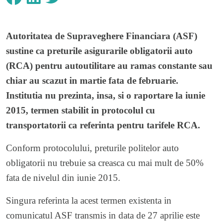
Autoritatea de Supraveghere Financiara (ASF)
sustine ca preturile asigurarile obligatorii auto
(RCA) pentru autoutilitare au ramas constante sau
chiar au scazut in martie fata de februarie.
Institutia nu prezinta, insa, si o raportare la iunie
2015, termen stabilit in protocolul cu
transportatorii ca referinta pentru tarifele RCA.
Conform protocolului, preturile politelor auto
obligatorii nu trebuie sa creasca cu mai mult de 50%
fata de nivelul din iunie 2015.
Singura referinta la acest termen existenta in
comunicatul ASF transmis in data de 27 aprilie este