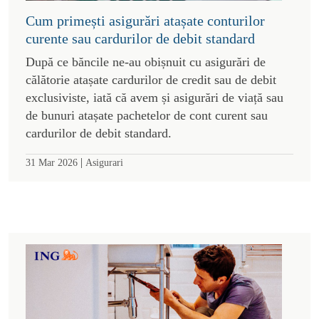
Cum primești asigurări atașate conturilor
curente sau cardurilor de debit standard
După ce băncile ne-au obișnuit cu asigurări de
călătorie atașate cardurilor de credit sau de debit
exclusiviste, iată că avem și asigurări de viață sau
de bunuri atașate pachetelor de cont curent sau
cardurilor de debit standard.
|
31 Mar 2026
Asigurari