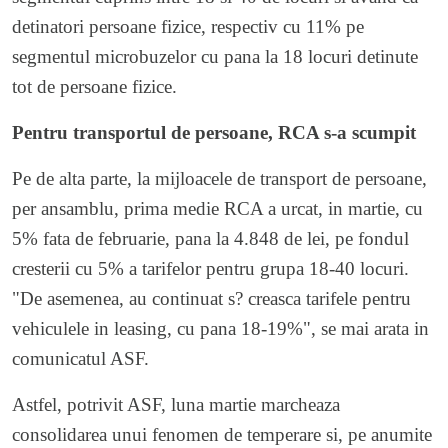
detinatori persoane fizice, respectiv cu 11% pe
segmentul microbuzelor cu pana la 18 locuri detinute
tot de persoane fizice.
Pentru transportul de persoane, RCA s-a scumpit
Pe de alta parte, la mijloacele de transport de persoane,
per ansamblu, prima medie RCA a urcat, in martie, cu
5% fata de februarie, pana la 4.848 de lei, pe fondul
cresterii cu 5% a tarifelor pentru grupa 18-40 locuri.
"De asemenea, au continuat s? creasca tarifele pentru
vehiculele in leasing, cu pana 18-19%", se mai arata in
comunicatul ASF.
Astfel, potrivit ASF, luna martie marcheaza
consolidarea unui fenomen de temperare si, pe anumite