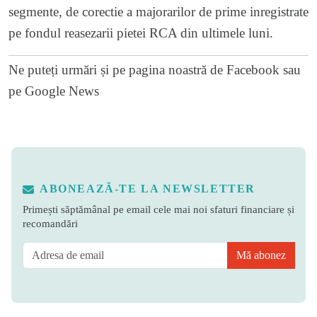
segmente, de corectie a majorarilor de prime inregistrate
pe fondul reasezarii pietei RCA din ultimele luni.
Ne puteți urmări și pe
pagina noastră de Facebook
sau
pe
Google News
ABONEAZĂ-TE LA NEWSLETTER
Primești săptămânal pe email cele mai noi sfaturi financiare și
recomandări
Mă abonez