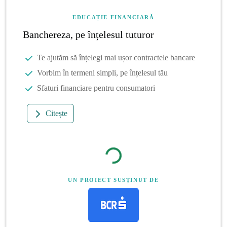
EDUCAȚIE FINANCIARĂ
Banchereza, pe înțelesul tuturor
Te ajutăm să înțelegi mai ușor contractele bancare
Vorbim în termeni simpli, pe înțelesul tău
Sfaturi financiare pentru consumatori
Citește
UN PROIECT SUSȚINUT DE