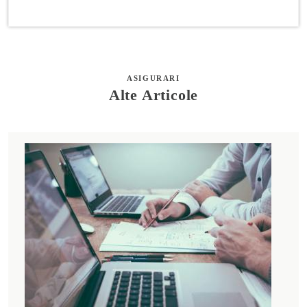
ASIGURARI
Alte Articole