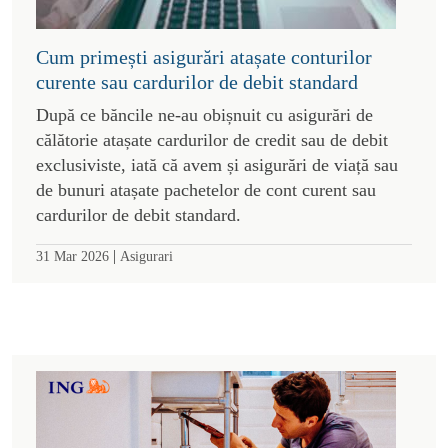
Cum primești asigurări atașate conturilor
curente sau cardurilor de debit standard
După ce băncile ne-au obișnuit cu asigurări de
călătorie atașate cardurilor de credit sau de debit
exclusiviste, iată că avem și asigurări de viață sau
de bunuri atașate pachetelor de cont curent sau
cardurilor de debit standard.
|
31 Mar 2026
Asigurari