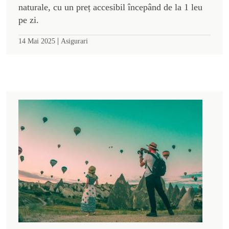
naturale, cu un preț accesibil începând de la 1 leu
pe zi.
|
14 Mai 2025
Asigurari