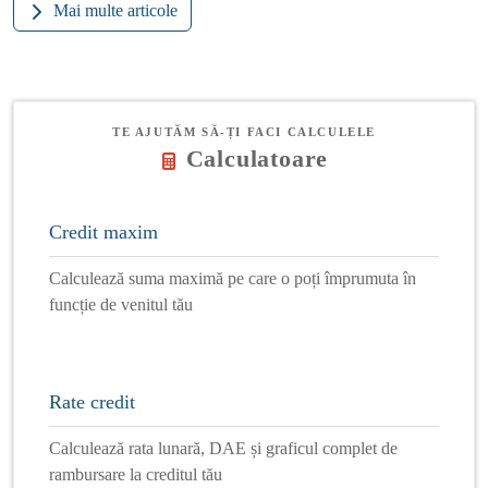
Mai multe articole
TE AJUTĂM SĂ-ȚI FACI CALCULELE
Calculatoare
Credit maxim
Calculează suma maximă pe care o poți împrumuta în
funcție de venitul tău
Rate credit
Calculează rata lunară, DAE și graficul complet de
rambursare la creditul tău