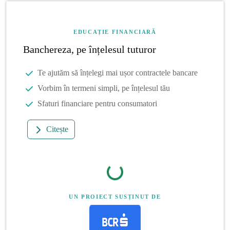
EDUCAȚIE FINANCIARĂ
Banchereza, pe înțelesul tuturor
Te ajutăm să înțelegi mai ușor contractele bancare
Vorbim în termeni simpli, pe înțelesul tău
Sfaturi financiare pentru consumatori
Citește
UN PROIECT SUSȚINUT DE