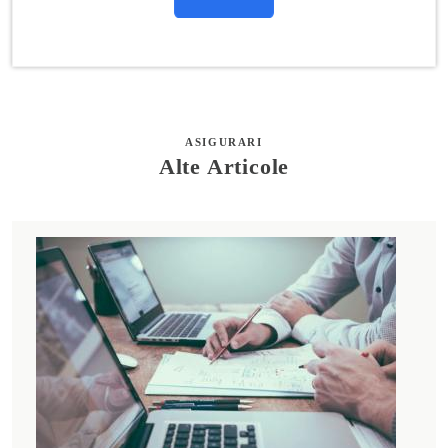
ASIGURARI
Alte Articole