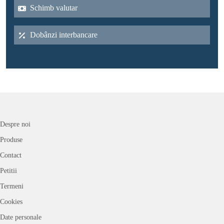
Schimb valutar
Dobânzi interbancare
Despre noi
Produse
Contact
Petitii
Termeni
Cookies
Date personale