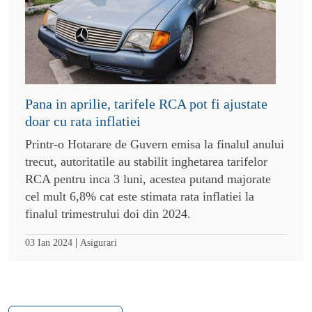
Pana in aprilie, tarifele RCA pot fi ajustate
doar cu rata inflatiei
Printr-o Hotarare de Guvern emisa la finalul anului
trecut, autoritatile au stabilit inghetarea tarifelor
RCA pentru inca 3 luni, acestea putand majorate
cel mult 6,8% cat este stimata rata inflatiei la
finalul trimestrului doi din 2024.
|
03 Ian 2024
Asigurari