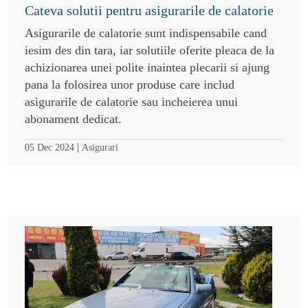
Cateva solutii pentru asigurarile de calatorie
Asigurarile de calatorie sunt indispensabile cand
iesim des din tara, iar solutiile oferite pleaca de la
achizionarea unei polite inaintea plecarii si ajung
pana la folosirea unor produse care includ
asigurarile de calatorie sau incheierea unui
abonament dedicat.
|
05 Dec 2024
Asigurari