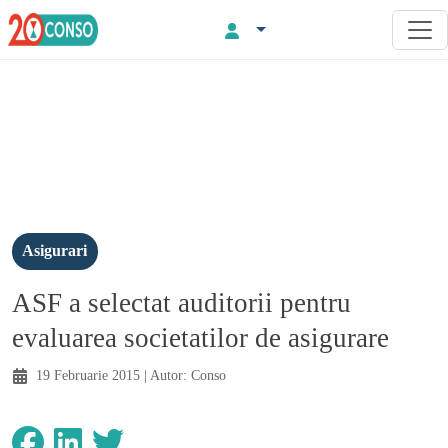
Asigurari
ASF a selectat auditorii pentru
evaluarea societatilor de asigurare
19 Februarie 2015
| Autor:
Conso