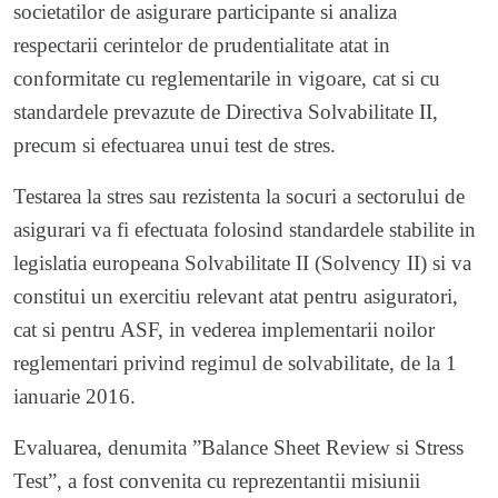
societatilor de asigurare participante si analiza
respectarii cerintelor de prudentialitate atat in
conformitate cu reglementarile in vigoare, cat si cu
standardele prevazute de Directiva Solvabilitate II,
precum si efectuarea unui test de stres.
Testarea la stres sau rezistenta la socuri a sectorului de
asigurari va fi efectuata folosind standardele stabilite in
legislatia europeana Solvabilitate II (Solvency II) si va
constitui un exercitiu relevant atat pentru asiguratori,
cat si pentru ASF, in vederea implementarii noilor
reglementari privind regimul de solvabilitate, de la 1
ianuarie 2016.
Evaluarea, denumita ”Balance Sheet Review si Stress
Test”, a fost convenita cu reprezentantii misiunii