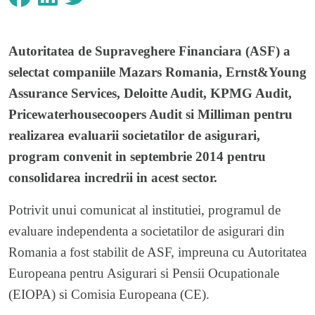
Autoritatea de Supraveghere Financiara (ASF) a
selectat companiile Mazars Romania, Ernst&Young
Assurance Services, Deloitte Audit, KPMG Audit,
Pricewaterhousecoopers Audit si Milliman pentru
realizarea evaluarii societatilor de asigurari,
program convenit in septembrie 2014 pentru
consolidarea incredrii in acest sector.
Potrivit unui comunicat al institutiei, programul de
evaluare independenta a societatilor de asigurari din
Romania a fost stabilit de ASF, impreuna cu Autoritatea
Europeana pentru Asigurari si Pensii Ocupationale
(EIOPA) si Comisia Europeana (CE).