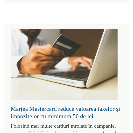
Marțea Mastercard reduce valoarea taxelor și
impozitelor cu minimum 50 de lei
Folosind mai multe carduri înrolate în campanie,