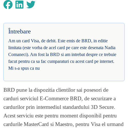
Întrebare
Am un card Visa, de debit. Este emis de BRD, in editie
limitata (este vorba de acel card pe care este desenata Nadia
Comaneci). Am fost la BRD si am intrebat despre ce trebuie
facut pentru ca sa fac cumparaturi cu acest card pe internet.
Mi s-a spus ca nu
BRD pune la dispozitia clientilor sai posesori de
carduri serviciul E-Commerce BRD, de securizare a
cardurilor prin intermediul standardului 3D Secure.
Acest serviciu este pentru moment disponibil pentru
cardurile MasterCard si Maestro, pentru Visa el urmand