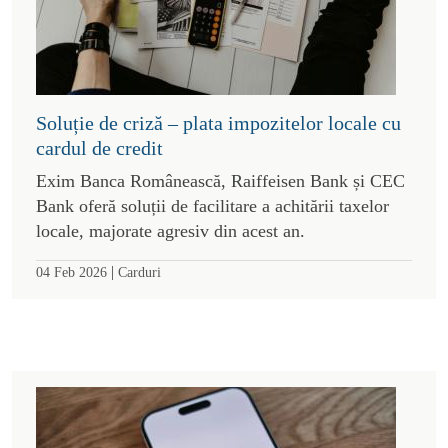
Soluție de criză – plata impozitelor locale cu
cardul de credit
Exim Banca Românească, Raiffeisen Bank și CEC
Bank oferă soluții de facilitare a achitării taxelor
locale, majorate agresiv din acest an.
|
04 Feb 2026
Carduri