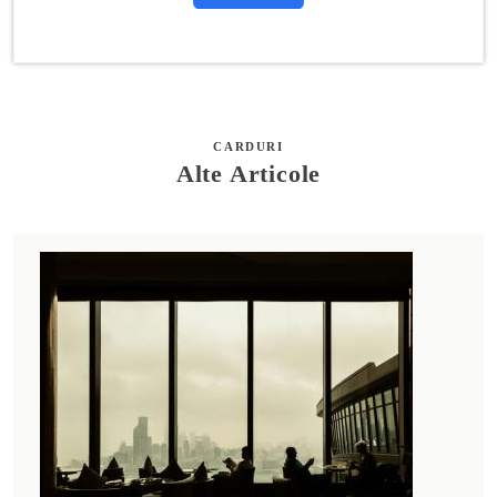
CARDURI
Alte Articole