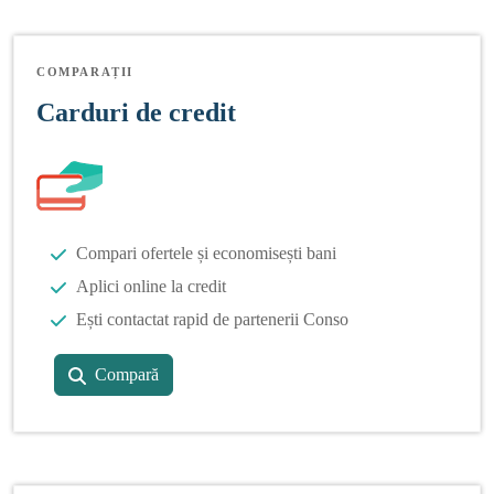
COMPARAȚII
Carduri de credit
Compari ofertele și economisești bani
Aplici online la credit
Ești contactat rapid de partenerii Conso
Compară