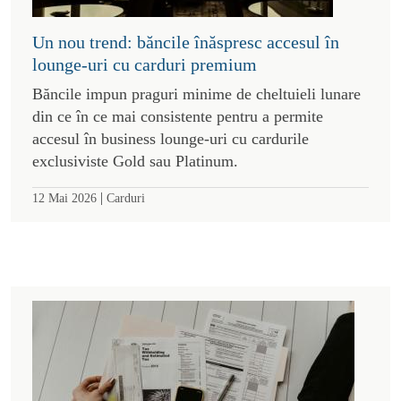
Un nou trend: băncile înăspresc accesul în
lounge-uri cu carduri premium
Băncile impun praguri minime de cheltuieli lunare
din ce în ce mai consistente pentru a permite
accesul în business lounge-uri cu cardurile
exclusiviste Gold sau Platinum.
|
12 Mai 2026
Carduri