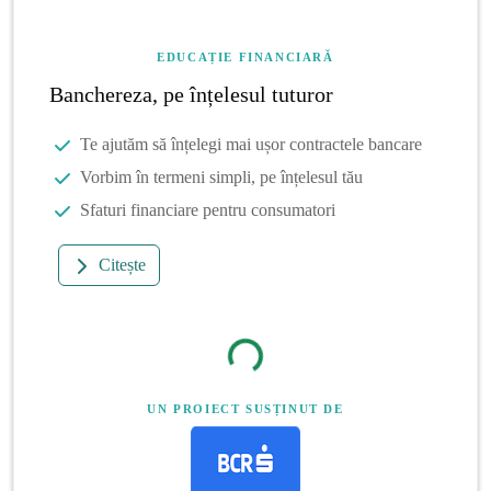
EDUCAȚIE FINANCIARĂ
Banchereza, pe înțelesul tuturor
Te ajutăm să înțelegi mai ușor contractele bancare
Vorbim în termeni simpli, pe înțelesul tău
Sfaturi financiare pentru consumatori
Citește
UN PROIECT SUSȚINUT DE