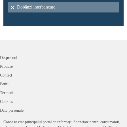
Dobânzi interbancare
Despre noi
Produse
Contact
Petitii
Termeni
Cookies
Date personale
Conso.ro este principalul portal de informații financiare pentru consumatori,