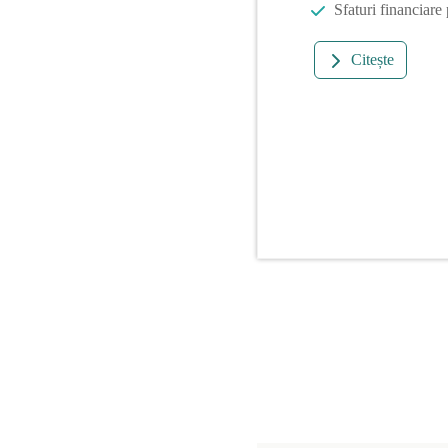
Sfaturi financiare
Citește