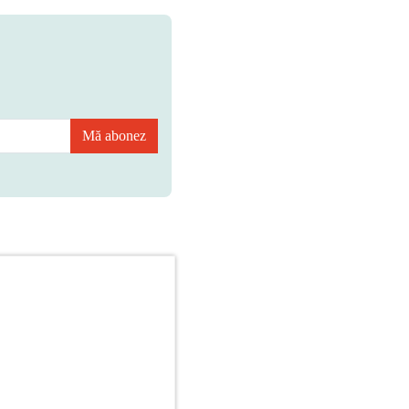
Mă abonez