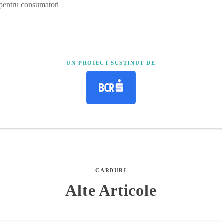
 pentru consumatori
UN PROIECT SUSȚINUT DE
CARDURI
Alte Articole