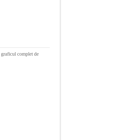
 graficul complet de