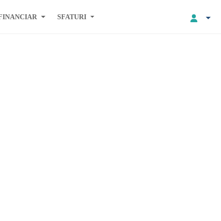
FINANCIAR
SFATURI