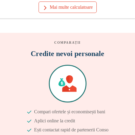
Mai multe calculatoare
COMPARAȚII
Credite nevoi personale
Compari ofertele și economisești bani
Aplici online la credit
Ești contactat rapid de partenerii Conso