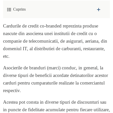
Cuprins
Cardurile de credit co-branded reprezinta produse
nascute din asocierea unei institutii de credit cu o
companie de telecomunicatii, de asigurari, aeriana, din
domeniul IT, al distributiei de carburanti, restaurante,
etc.
Asocierile de branduri (marci) conduc, in general, la
diverse tipuri de beneficii acordate detinatorilor acestor
carduri pentru cumparaturile realizate la comerciantul
respectiv.
Acestea pot consta in diverse tipuri de discounturi sau
in puncte de fidelitate acumulate pentru fiecare utilizare,