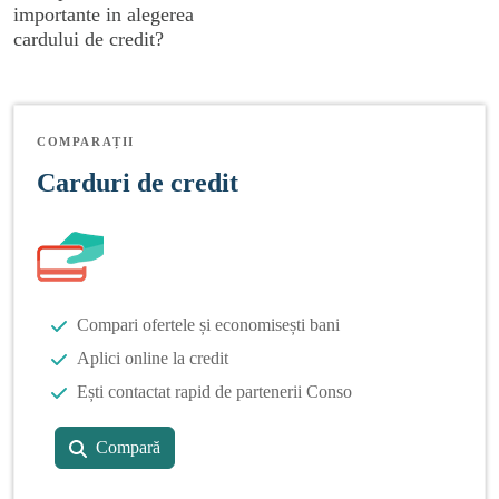
importante in alegerea
cardului de credit?
COMPARAȚII
Carduri de credit
Compari ofertele și economisești bani
Aplici online la credit
Ești contactat rapid de partenerii Conso
Compară