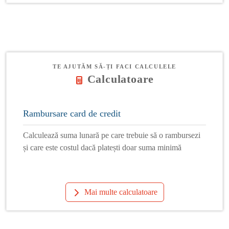
TE AJUTĂM SĂ-ȚI FACI CALCULELE
Calculatoare
Rambursare card de credit
Calculează suma lunară pe care trebuie să o rambursezi
și care este costul dacă platești doar suma minimă
Mai multe calculatoare