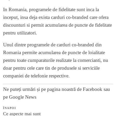
In Romania, programele de fidelitate sunt inca la
inceput, insa deja exista carduri co-branded care ofera
discounturi si permit acumularea de puncte de fidelitate
pentru utilizatori.
Unul dintre programele de carduri co-branded din
Romania permite acumularea de puncte de loialitate
pentru toate cumparaturile realizate la comercianti, nu
doar pentru cele care tin de produsele si serviciile
companiei de telefonie respective.
Ne puteți urmări și pe
pagina noastră de Facebook
sau
pe
Google News
ÎNAPOI
Ce aspecte mai sunt