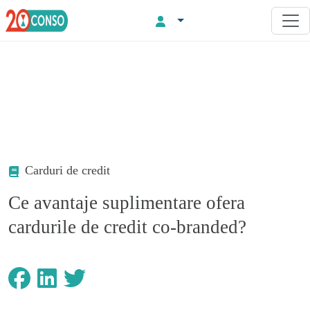
Carduri de credit
Ce avantaje suplimentare ofera
cardurile de credit co-branded?