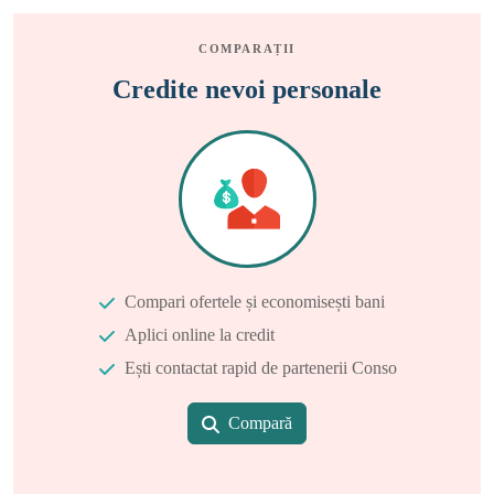
COMPARAȚII
Credite nevoi personale
Compari ofertele și economisești bani
Aplici online la credit
Ești contactat rapid de partenerii Conso
Compară