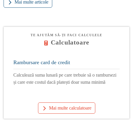
Mai multe articole
TE AJUTĂM SĂ-ȚI FACI CALCULELE
Calculatoare
Rambursare card de credit
Calculează suma lunară pe care trebuie să o rambursezi
și care este costul dacă platești doar suma minimă
Mai multe calculatoare