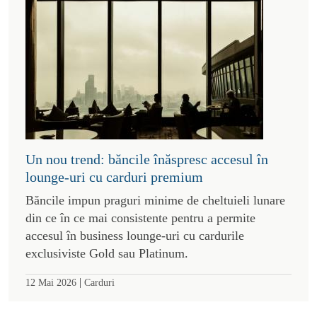
Un nou trend: băncile înăspresc accesul în
lounge-uri cu carduri premium
Băncile impun praguri minime de cheltuieli lunare
din ce în ce mai consistente pentru a permite
accesul în business lounge-uri cu cardurile
exclusiviste Gold sau Platinum.
|
12 Mai 2026
Carduri