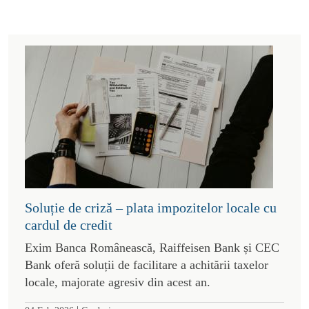
Soluție de criză – plata impozitelor locale cu
cardul de credit
Exim Banca Românească, Raiffeisen Bank și CEC
Bank oferă soluții de facilitare a achitării taxelor
locale, majorate agresiv din acest an.