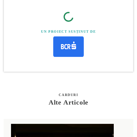
UN PROIECT SUSȚINUT DE
CARDURI
Alte Articole