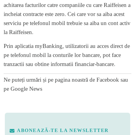
achitarea facturilor catre companiile cu care Raiffeisen a
incheiat contracte este zero. Cei care vor sa aiba acest
serviciu pe telefonul mobil trebuie sa aiba un cont activ
la Raiffeisen.
Prin aplicatia myBanking, utilizatorii au acces direct de
pe telefonul mobil la conturile lor bancare, pot face
tranzactii sau obtine informatii financiar-bancare.
Ne puteți urmări și pe
pagina noastră de Facebook
sau
pe
Google News
ABONEAZĂ-TE LA NEWSLETTER