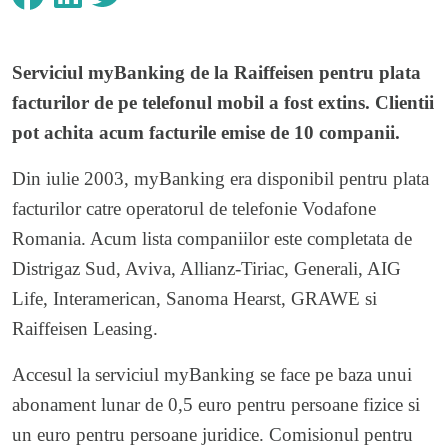
Serviciul myBanking de la Raiffeisen pentru plata
facturilor de pe telefonul mobil a fost extins. Clientii
pot achita acum facturile emise de 10 companii.
Din iulie 2003, myBanking era disponibil pentru plata
facturilor catre operatorul de telefonie Vodafone
Romania. Acum lista companiilor este completata de
Distrigaz Sud, Aviva, Allianz-Tiriac, Generali, AIG
Life, Interamerican, Sanoma Hearst, GRAWE si
Raiffeisen Leasing.
Accesul la serviciul myBanking se face pe baza unui
abonament lunar de 0,5 euro pentru persoane fizice si
un euro pentru persoane juridice. Comisionul pentru