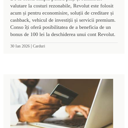
valutare la costuri rezonabile, Revolut este folosit
acum și pentru economisire, soluții de creditare și
cashback, vehicul de investiții și servicii premium.
Conso îți oferă posibilitatea de a beneficia de un
bonus de 100 lei la deschiderea unui cont Revolut.
|
30 Ian 2026
Carduri