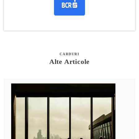
CARDURI
Alte Articole