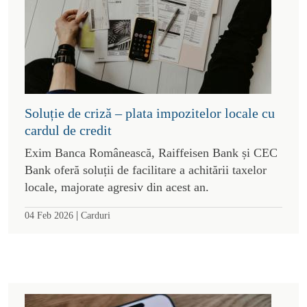
Soluție de criză – plata impozitelor locale cu
cardul de credit
Exim Banca Românească, Raiffeisen Bank și CEC
Bank oferă soluții de facilitare a achitării taxelor
locale, majorate agresiv din acest an.
|
04 Feb 2026
Carduri