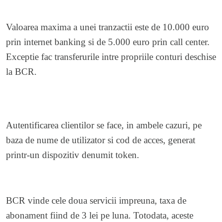
Valoarea maxima a unei tranzactii este de 10.000 euro
prin internet banking si de 5.000 euro prin call center.
Exceptie fac transferurile intre propriile conturi deschise
la BCR.
Autentificarea clientilor se face, in ambele cazuri, pe
baza de nume de utilizator si cod de acces, generat
printr-un dispozitiv denumit token.
BCR vinde cele doua servicii impreuna, taxa de
abonament fiind de 3 lei pe luna. Totodata, aceste