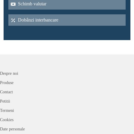
Schimb valutar
Dobânzi interbancare
Despre noi
Produse
Contact
Petitii
Termeni
Cookies
Date personale