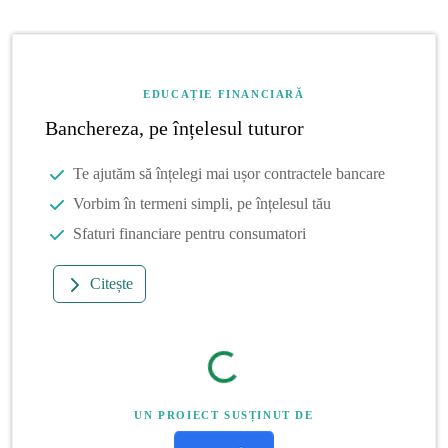
EDUCAȚIE FINANCIARĂ
Banchereza, pe înțelesul tuturor
Te ajutăm să înțelegi mai ușor contractele bancare
Vorbim în termeni simpli, pe înțelesul tău
Sfaturi financiare pentru consumatori
Citește
UN PROIECT SUSȚINUT DE