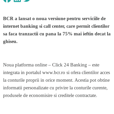
BCR a lansat o noua versiune pentru serviciile de
internet banking si call center, care permit clientilor
sa faca tranzactii cu pana la 75% mai ieftin decat la
ghiseu.
Noua platforma online – Click 24 Banking – este
integrata in portalul
www.bcr.ro
si ofera clientilor acces
la conturile proprii in orice moment. Acestia pot obtine
informatii personalizate cu privire la conturile curente,
produsele de economisire si creditele contractate.