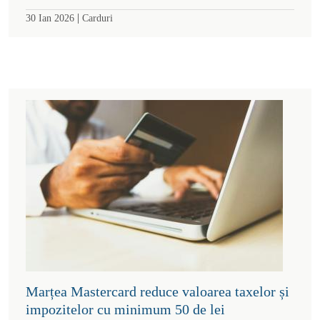
|
30 Ian 2026
Carduri
Marțea Mastercard reduce valoarea taxelor și
impozitelor cu minimum 50 de lei