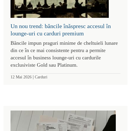
Un nou trend: băncile înăspresc accesul în
lounge-uri cu carduri premium
Băncile impun praguri minime de cheltuieli lunare
din ce în ce mai consistente pentru a permite
accesul în business lounge-uri cu cardurile
exclusiviste Gold sau Platinum.
|
12 Mai 2026
Carduri