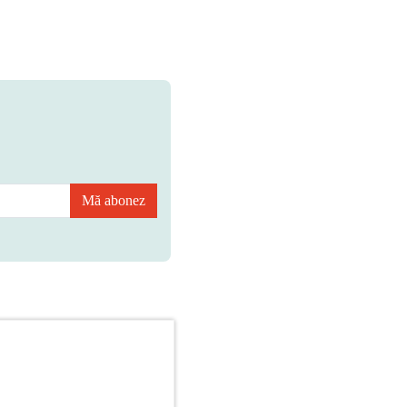
Mă abonez