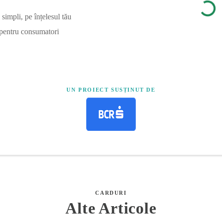
simpli, pe înțelesul tău
 pentru consumatori
UN PROIECT SUSȚINUT DE
CARDURI
Alte Articole