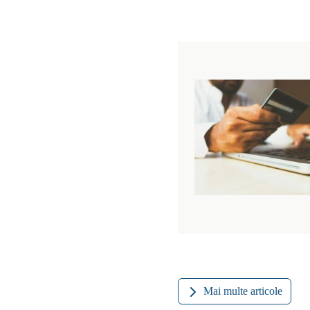
Mai multe articole