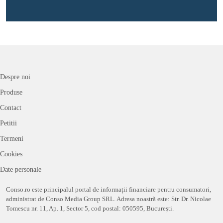
Despre noi
Produse
Contact
Petitii
Termeni
Cookies
Date personale
Conso.ro este principalul portal de informații financiare pentru consumatori,
administrat de Conso Media Group SRL. Adresa noastră este: Str. Dr. Nicolae
Tomescu nr. 11, Ap. 1, Sector 5, cod postal: 050595, București.