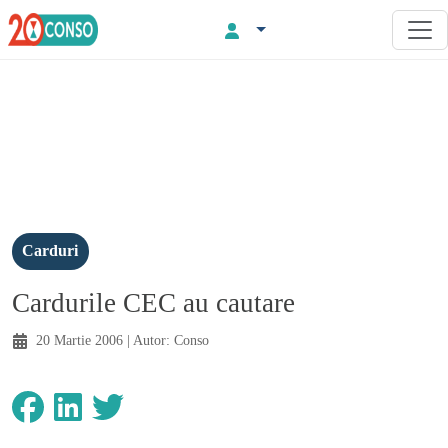
Carduri
Cardurile CEC au cautare
20 Martie 2006
| Autor:
Conso