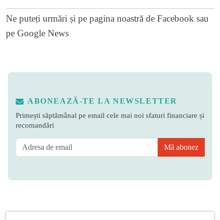
Ne puteți urmări și pe
pagina noastră de Facebook
sau
pe
Google News
ABONEAZĂ-TE LA NEWSLETTER
Primești săptămânal pe email cele mai noi sfaturi financiare și
recomandări
Mă abonez