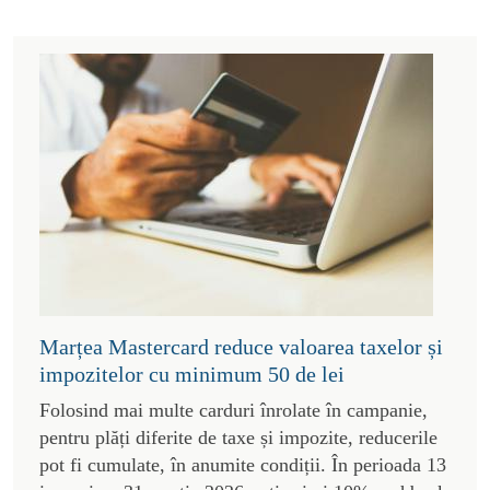
Marțea Mastercard reduce valoarea taxelor și
impozitelor cu minimum 50 de lei
Folosind mai multe carduri înrolate în campanie,
pentru plăți diferite de taxe și impozite, reducerile
pot fi cumulate, în anumite condiții. În perioada 13