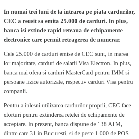
In numai trei luni de la intrarea pe piata cardurilor,
CEC a reusit sa emita 25.000 de carduri. In plus,
banca isi extinde rapid reteaua de echipamente
electronice care permit retragerea de numerar.
Cele 25.000 de carduri emise de CEC sunt, in marea
lor majoritate, carduri de salarii Visa Electron. In plus,
banca mai ofera si carduri MasterCard pentru IMM si
persoane fizice autorizate, respectiv carduri Visa pentru
companii.
Pentru a inlesni utilizarea cardurilor proprii, CEC face
eforturi pentru extinderea retelei de echipamente de
acceptare. In prezent, banca dispune de 138 ATM,
dintre care 31 in Bucuresti, si de peste 1.000 de POS