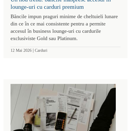
lounge-uri cu carduri premium
Băncile impun praguri minime de cheltuieli lunare
din ce în ce mai consistente pentru a permite
accesul în business lounge-uri cu cardurile
exclusiviste Gold sau Platinum.
|
12 Mai 2026
Carduri