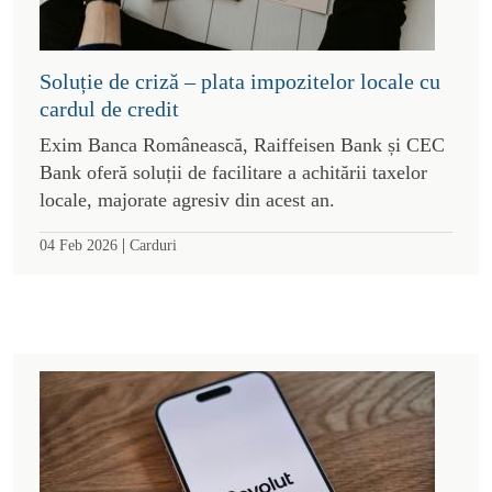
Soluție de criză – plata impozitelor locale cu
cardul de credit
Exim Banca Românească, Raiffeisen Bank și CEC
Bank oferă soluții de facilitare a achitării taxelor
locale, majorate agresiv din acest an.
|
04 Feb 2026
Carduri