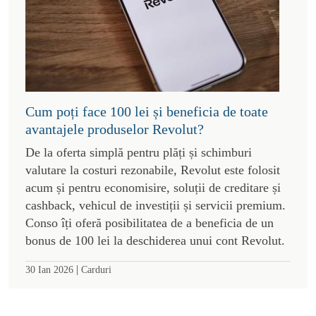
Cum poți face 100 lei și beneficia de toate
avantajele produselor Revolut?
De la oferta simplă pentru plăți și schimburi
valutare la costuri rezonabile, Revolut este folosit
acum și pentru economisire, soluții de creditare și
cashback, vehicul de investiții și servicii premium.
Conso îți oferă posibilitatea de a beneficia de un
bonus de 100 lei la deschiderea unui cont Revolut.
|
30 Ian 2026
Carduri