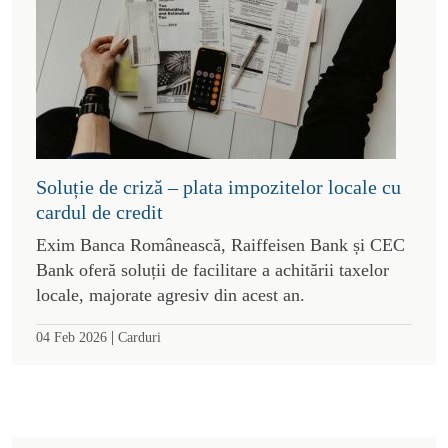
Soluție de criză – plata impozitelor locale cu
cardul de credit
Exim Banca Românească, Raiffeisen Bank și CEC
Bank oferă soluții de facilitare a achitării taxelor
locale, majorate agresiv din acest an.
|
04 Feb 2026
Carduri