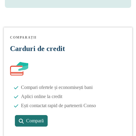
COMPARAȚII
Carduri de credit
Compari ofertele și economisești bani
Aplici online la credit
Ești contactat rapid de partenerii Conso
Compară