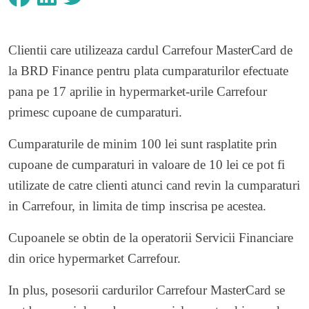
Clientii care utilizeaza cardul Carrefour MasterCard de
la BRD Finance pentru plata cumparaturilor efectuate
pana pe 17 aprilie in hypermarket-urile Carrefour
primesc cupoane de cumparaturi.
Cumparaturile de minim 100 lei sunt rasplatite prin
cupoane de cumparaturi in valoare de 10 lei ce pot fi
utilizate de catre clienti atunci cand revin la cumparaturi
in Carrefour, in limita de timp inscrisa pe acestea.
Cupoanele se obtin de la operatorii Servicii Financiare
din orice hypermarket Carrefour.
In plus, posesorii cardurilor Carrefour MasterCard se