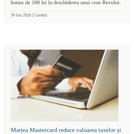
bonus de 100 lei la deschiderea unui cont Revolut.
|
30 Ian 2026
Carduri
Marțea Mastercard reduce valoarea taxelor și