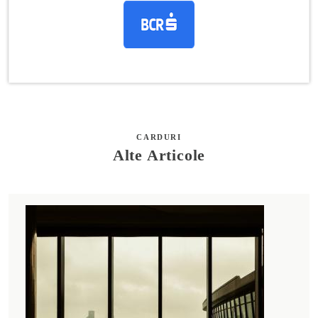
CARDURI
Alte Articole