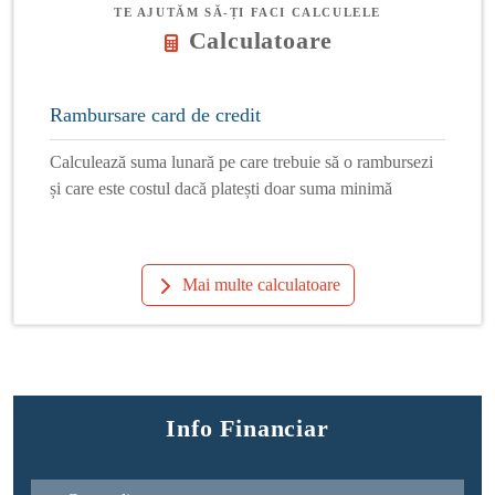
TE AJUTĂM SĂ-ȚI FACI CALCULELE
Calculatoare
Rambursare card de credit
Calculează suma lunară pe care trebuie să o rambursezi
și care este costul dacă platești doar suma minimă
Mai multe calculatoare
Info Financiar