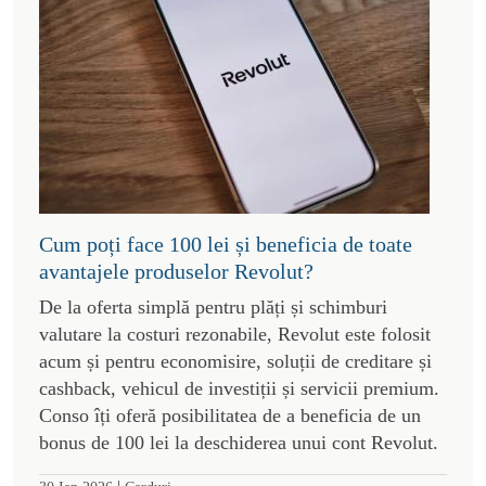
Cum poți face 100 lei și beneficia de toate
avantajele produselor Revolut?
De la oferta simplă pentru plăți și schimburi
valutare la costuri rezonabile, Revolut este folosit
acum și pentru economisire, soluții de creditare și
cashback, vehicul de investiții și servicii premium.
Conso îți oferă posibilitatea de a beneficia de un
bonus de 100 lei la deschiderea unui cont Revolut.