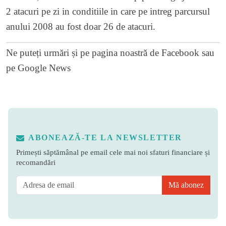
2 atacuri pe zi in conditiile in care pe intreg parcursul
anului 2008 au fost doar 26 de atacuri.
Ne puteți urmări și pe
pagina noastră de Facebook
sau
pe
Google News
ABONEAZĂ-TE LA NEWSLETTER
Primești săptămânal pe email cele mai noi sfaturi financiare și
recomandări
Mă abonez