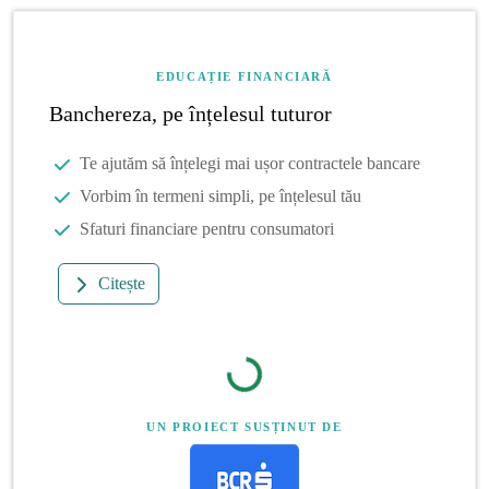
EDUCAȚIE FINANCIARĂ
Banchereza, pe înțelesul tuturor
Te ajutăm să înțelegi mai ușor contractele bancare
Vorbim în termeni simpli, pe înțelesul tău
Sfaturi financiare pentru consumatori
Citește
UN PROIECT SUSȚINUT DE