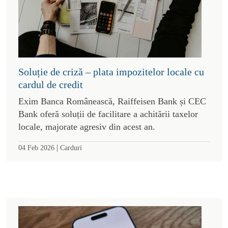
Soluție de criză – plata impozitelor locale cu
cardul de credit
Exim Banca Românească, Raiffeisen Bank și CEC
Bank oferă soluții de facilitare a achitării taxelor
locale, majorate agresiv din acest an.
|
04 Feb 2026
Carduri