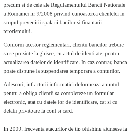
precum si de cele ale Regulamentului Bancii Nationale
a Romaniei nr 9/2008 privind cunoasterea clientelei in
scopul prevenirii spalarii banilor si finantarii
terorismului.
Conform acestor reglementari, clientii bancilor trebuie
sa se prezinte la ghisee, cu actul de identitate, pentru
actualizarea datelor de identificare. In caz contrar, banca
poate dispune la suspendarea temporara a conturilor.
Adeseori, infractorii informatici deformeaza anuntul
pentru a obliga clientii sa completeze un formular
electronic, atat cu datele lor de identificare, cat si cu
detalii privitoare la cont si card.
In 2009, frecventa atacurilor de tip phishing ajunsese la