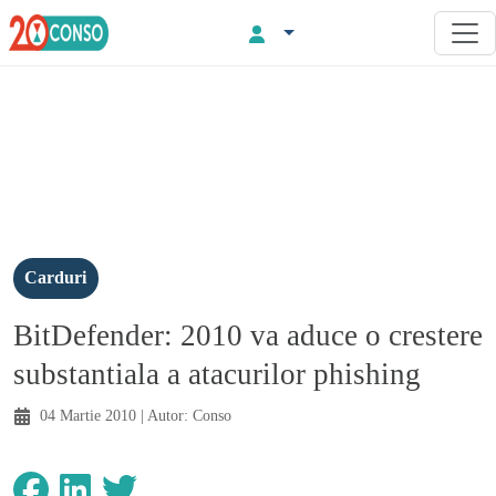
Carduri
BitDefender: 2010 va aduce o crestere
substantiala a atacurilor phishing
04 Martie 2010
| Autor:
Conso