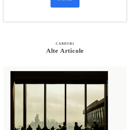
CARDURI
Alte Articole