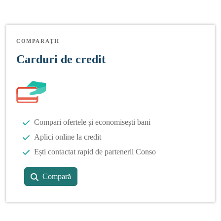
COMPARAȚII
Carduri de credit
Compari ofertele și economisești bani
Aplici online la credit
Ești contactat rapid de partenerii Conso
Compară