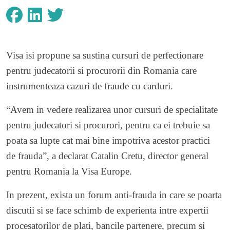
Visa isi propune sa sustina cursuri de perfectionare
pentru judecatorii si procurorii din Romania care
instrumenteaza cazuri de fraude cu carduri.
“Avem in vedere realizarea unor cursuri de specialitate
pentru judecatori si procurori, pentru ca ei trebuie sa
poata sa lupte cat mai bine impotriva acestor practici
de frauda”, a declarat Catalin Cretu, director general
pentru Romania la Visa Europe.
In prezent, exista un forum anti-frauda in care se poarta
discutii si se face schimb de experienta intre expertii
procesatorilor de plati, bancile partenere, precum si