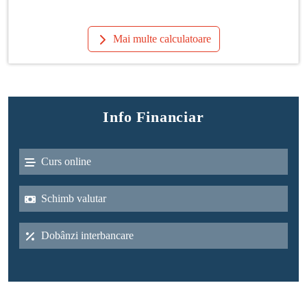
Mai multe calculatoare
Info Financiar
Curs online
Schimb valutar
Dobânzi interbancare