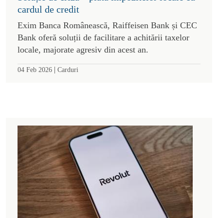
cardul de credit
Exim Banca Românească, Raiffeisen Bank și CEC
Bank oferă soluții de facilitare a achitării taxelor
locale, majorate agresiv din acest an.
|
04 Feb 2026
Carduri