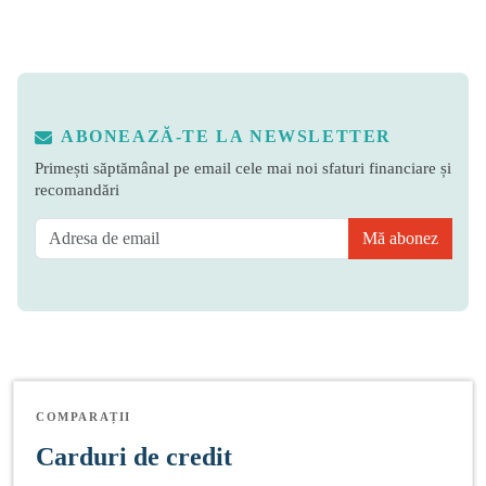
ABONEAZĂ-TE LA NEWSLETTER
Primești săptămânal pe email cele mai noi sfaturi financiare și
recomandări
Mă abonez
COMPARAȚII
Carduri de credit