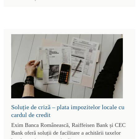
Soluție de criză – plata impozitelor locale cu
cardul de credit
Exim Banca Românească, Raiffeisen Bank și CEC
Bank oferă soluții de facilitare a achitării taxelor