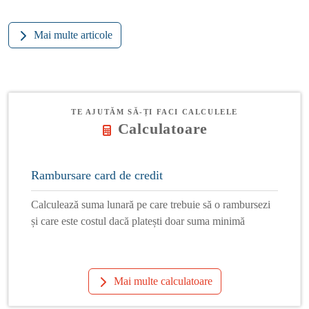
Mai multe articole
TE AJUTĂM SĂ-ȚI FACI CALCULELE
Calculatoare
Rambursare card de credit
Calculează suma lunară pe care trebuie să o rambursezi
și care este costul dacă platești doar suma minimă
Mai multe calculatoare