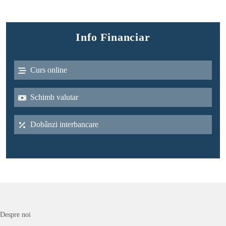
Info Financiar
Curs online
Schimb valutar
Dobânzi interbancare
Despre noi