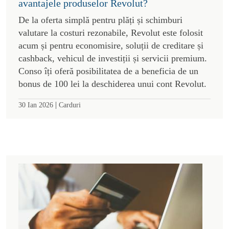
avantajele produselor Revolut?
De la oferta simplă pentru plăți și schimburi
valutare la costuri rezonabile, Revolut este folosit
acum și pentru economisire, soluții de creditare și
cashback, vehicul de investiții și servicii premium.
Conso îți oferă posibilitatea de a beneficia de un
bonus de 100 lei la deschiderea unui cont Revolut.
|
30 Ian 2026
Carduri