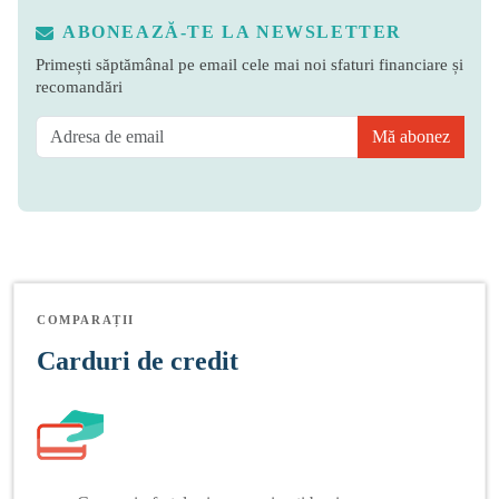
ABONEAZĂ-TE LA NEWSLETTER
Primești săptămânal pe email cele mai noi sfaturi financiare și
recomandări
Mă abonez
COMPARAȚII
Carduri de credit