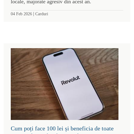
locale, majorate agresiv din acest an.
|
04 Feb 2026
Carduri
Cum poți face 100 lei și beneficia de toate