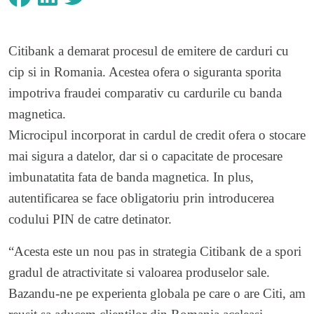
Citibank a demarat procesul de emitere de carduri cu
cip si in Romania. Acestea ofera o siguranta sporita
impotriva fraudei comparativ cu cardurile cu banda
magnetica.
Microcipul incorporat in cardul de credit ofera o stocare
mai sigura a datelor, dar si o capacitate de procesare
imbunatatita fata de banda magnetica. In plus,
autentificarea se face obligatoriu prin introducerea
codului PIN de catre detinator.
“Acesta este un nou pas in strategia Citibank de a spori
gradul de atractivitate si valoarea produselor sale.
Bazandu-ne pe experienta globala pe care o are Citi, am