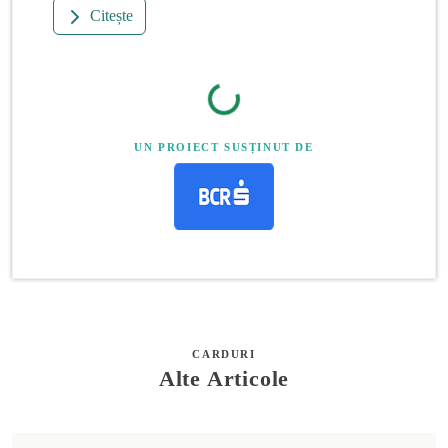
Citește
UN PROIECT SUSȚINUT DE
CARDURI
Alte Articole