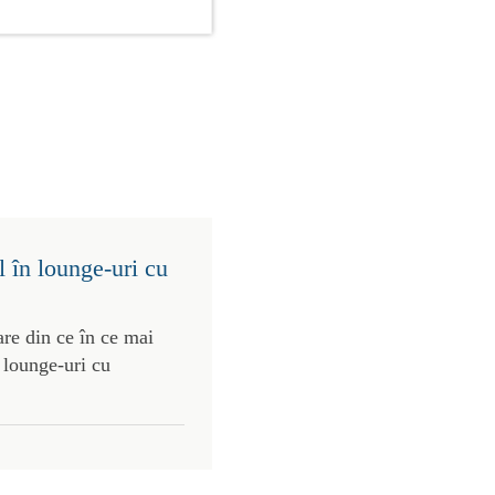
 în lounge-uri cu
re din ce în ce mai
 lounge-uri cu