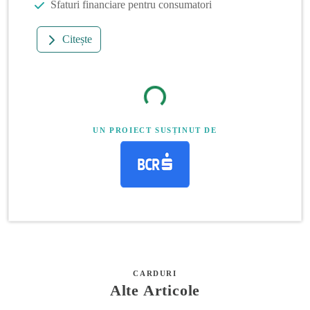
Sfaturi financiare pentru consumatori
Citește
UN PROIECT SUSȚINUT DE
CARDURI
Alte Articole