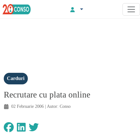
Carduri
Recrutare cu plata online
02 Februarie 2006
| Autor:
Conso