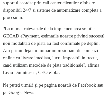
suportul acordat prin call center clientilor eJobs.ro,
disponibil 24/7 si sisteme de automatizare completa a
procesului.
?La numai cateva zile de la implementarea solutiei
GECAD ePayment, estimarile noastre privind succesul
noii modalitati de plata au fost confirmate pe deplin.
Am primit deja un numar impresionant de comenzi
online cu livrare imediata, lucru imposibil in trecut,
cand utilizam metodele de plata traditionale?, afirma
Liviu Dumitrascu, CEO eJobs.
Ne puteți urmări și pe
pagina noastră de Facebook
sau
pe
Google News