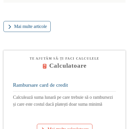
Mai multe articole
TE AJUTĂM SĂ-ȚI FACI CALCULELE
Calculatoare
Rambursare card de credit
Calculează suma lunară pe care trebuie să o rambursezi
și care este costul dacă platești doar suma minimă