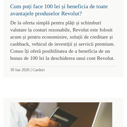
Cum poți face 100 lei și beneficia de toate
avantajele produselor Revolut?
De la oferta simplă pentru plăți și schimburi
valutare la costuri rezonabile, Revolut este folosit
acum și pentru economisire, soluții de creditare și
cashback, vehicul de investiții și servicii premium.
Conso îți oferă posibilitatea de a beneficia de un
bonus de 100 lei la deschiderea unui cont Revolut.
|
30 Ian 2026
Carduri