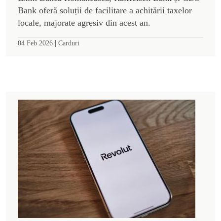
Bank oferă soluții de facilitare a achitării taxelor
locale, majorate agresiv din acest an.
|
04 Feb 2026
Carduri