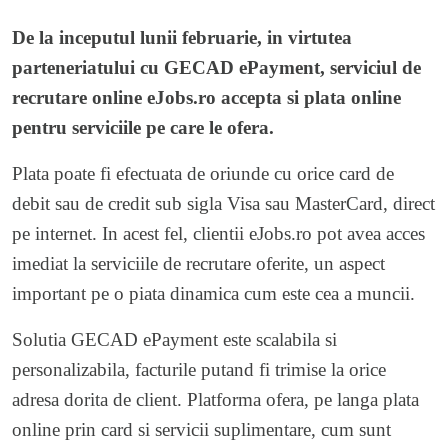
De la inceputul lunii februarie, in virtutea
parteneriatului cu GECAD ePayment, serviciul de
recrutare online eJobs.ro accepta si plata online
pentru serviciile pe care le ofera.
Plata poate fi efectuata de oriunde cu orice card de
debit sau de credit sub sigla Visa sau MasterCard, direct
pe internet. In acest fel, clientii eJobs.ro pot avea acces
imediat la serviciile de recrutare oferite, un aspect
important pe o piata dinamica cum este cea a muncii.
Solutia GECAD ePayment este scalabila si
personalizabila, facturile putand fi trimise la orice
adresa dorita de client. Platforma ofera, pe langa plata
online prin card si servicii suplimentare, cum sunt