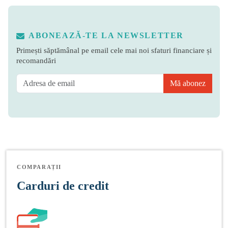
ABONEAZĂ-TE LA NEWSLETTER
Primești săptămânal pe email cele mai noi sfaturi financiare și
recomandări
Mă abonez
COMPARAȚII
Carduri de credit