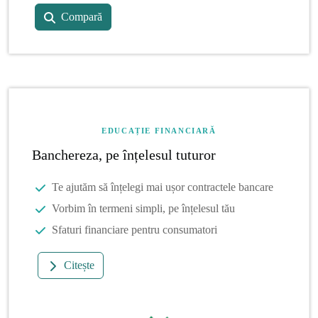
Compară
EDUCAȚIE FINANCIARĂ
Banchereza, pe înțelesul tuturor
Te ajutăm să înțelegi mai ușor contractele bancare
Vorbim în termeni simpli, pe înțelesul tău
Sfaturi financiare pentru consumatori
Citește