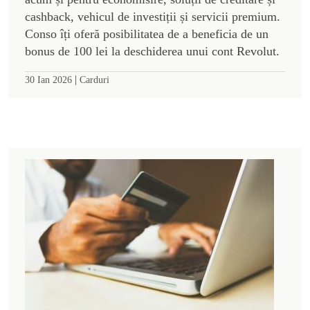
cashback, vehicul de investiții și servicii premium.
Conso îți oferă posibilitatea de a beneficia de un
bonus de 100 lei la deschiderea unui cont Revolut.
|
30 Ian 2026
Carduri