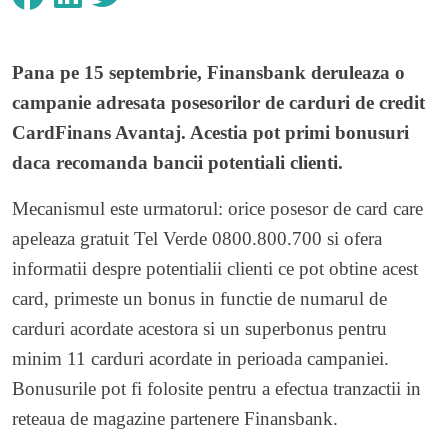
Pana pe 15 septembrie, Finansbank deruleaza o
campanie adresata posesorilor de carduri de credit
CardFinans Avantaj. Acestia pot primi bonusuri
daca recomanda bancii potentiali clienti.
Mecanismul este urmatorul: orice posesor de card care
apeleaza gratuit Tel Verde 0800.800.700 si ofera
informatii despre potentialii clienti ce pot obtine acest
card, primeste un bonus in functie de numarul de
carduri acordate acestora si un superbonus pentru
minim 11 carduri acordate in perioada campaniei.
Bonusurile pot fi folosite pentru a efectua tranzactii in
reteaua de magazine partenere Finansbank.