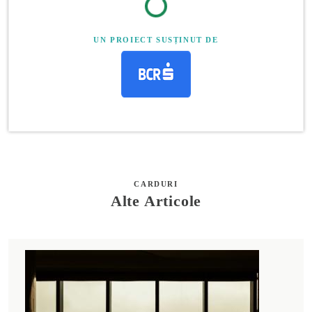
UN PROIECT SUSȚINUT DE
CARDURI
Alte Articole