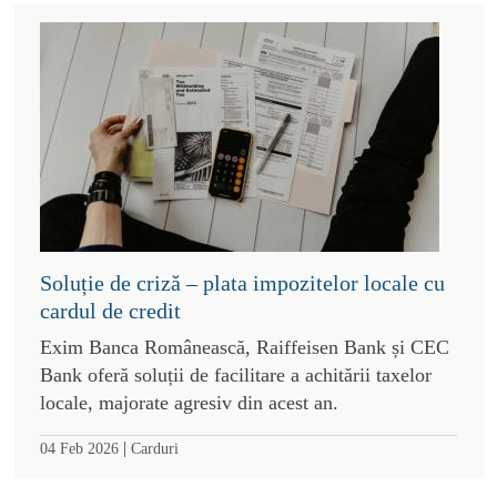
Soluție de criză – plata impozitelor locale cu
cardul de credit
Exim Banca Românească, Raiffeisen Bank și CEC
Bank oferă soluții de facilitare a achitării taxelor
locale, majorate agresiv din acest an.
|
04 Feb 2026
Carduri