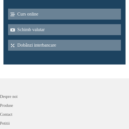
Curs online
Schimb valutar
Dobânzi interbancare
Despre noi
Produse
Contact
Petitii