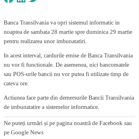
Banca Transilvania va opri sistemul informatic in
noaptea de sambata 28 martie spre duminica 29 martie
pentru realizarea unor imbunatatiri.
In acest interval, cardurile emise de Banca Transilvania
nu vor fi functionale. De asemenea, nici bancomatele
sau POS-urile bancii nu vor putea fi utilizate timp de
cateva ore.
Actiunea face parte din demersurile Bancii Transilvania
de imbunatatire a sistemelor informatice.
Ne puteți urmări și pe
pagina noastră de Facebook
sau
pe
Google News