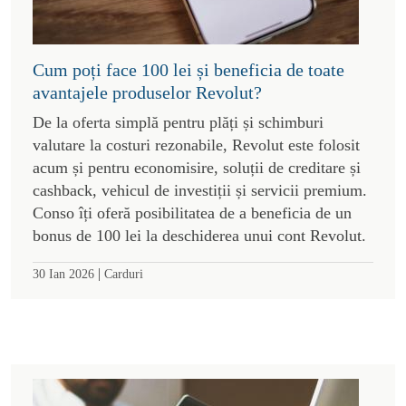
Cum poți face 100 lei și beneficia de toate
avantajele produselor Revolut?
De la oferta simplă pentru plăți și schimburi
valutare la costuri rezonabile, Revolut este folosit
acum și pentru economisire, soluții de creditare și
cashback, vehicul de investiții și servicii premium.
Conso îți oferă posibilitatea de a beneficia de un
bonus de 100 lei la deschiderea unui cont Revolut.
|
30 Ian 2026
Carduri