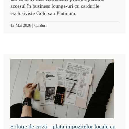
accesul în business lounge-uri cu cardurile
exclusiviste Gold sau Platinum.
|
12 Mai 2026
Carduri
Soluție de criză – plata impozitelor locale cu