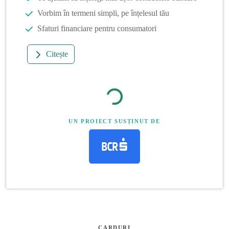
Vorbim în termeni simpli, pe înțelesul tău
Sfaturi financiare pentru consumatori
Citește
UN PROIECT SUSȚINUT DE
CARDURI