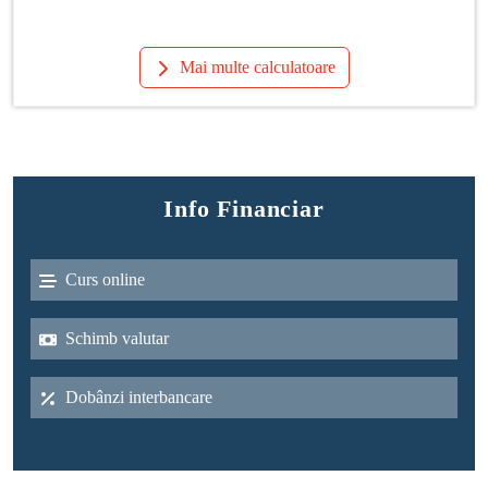
Mai multe calculatoare
Info Financiar
Curs online
Schimb valutar
Dobânzi interbancare