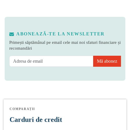
ABONEAZĂ-TE LA NEWSLETTER
Primești săptămânal pe email cele mai noi sfaturi financiare și
recomandări
Mă abonez
COMPARAȚII
Carduri de credit