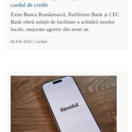
cardul de credit
Exim Banca Românească, Raiffeisen Bank și CEC
Bank oferă soluții de facilitare a achitării taxelor
locale, majorate agresiv din acest an.
|
04 Feb 2026
Carduri