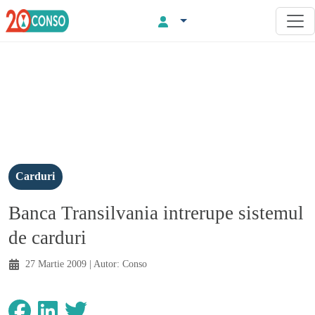
Carduri
Banca Transilvania intrerupe sistemul
de carduri
27 Martie 2009
| Autor:
Conso