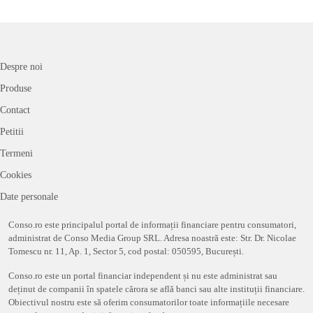
Despre noi
Produse
Contact
Petitii
Termeni
Cookies
Date personale
Conso.ro este principalul portal de informații financiare pentru consumatori,
administrat de Conso Media Group SRL. Adresa noastră este: Str. Dr. Nicolae
Tomescu nr. 11, Ap. 1, Sector 5, cod postal: 050595, București.
Conso.ro este un portal financiar independent și nu este administrat sau
deținut de companii în spatele cărora se află banci sau alte instituții financiare.
Obiectivul nostru este să oferim consumatorilor toate informațiile necesare