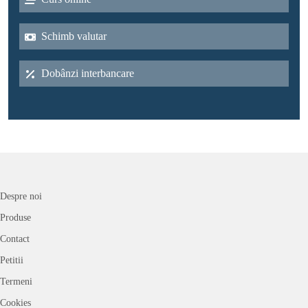
Schimb valutar
Dobânzi interbancare
Despre noi
Produse
Contact
Petitii
Termeni
Cookies