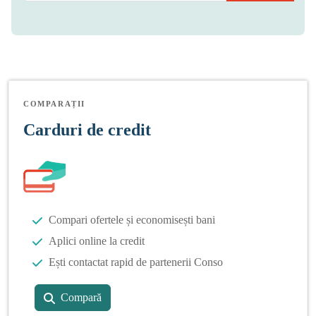
COMPARAȚII
Carduri de credit
Compari ofertele și economisești bani
Aplici online la credit
Ești contactat rapid de partenerii Conso
Compară