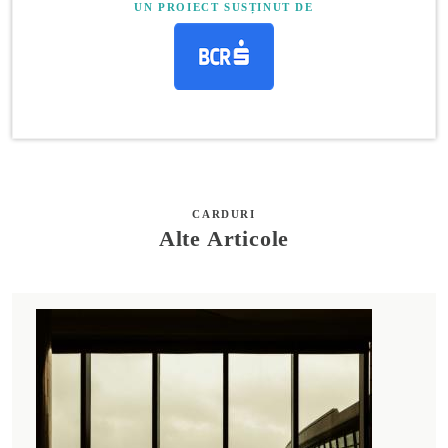
UN PROIECT SUSȚINUT DE
CARDURI
Alte Articole