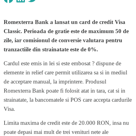
Romexterra Bank a lansat un card de credit Visa
Classic. Perioada de gratie este de maximum 50 de
zile, iar comisionul de conversie valutara pentru
tranzactiile din strainatate este de 0%.
Cardul este emis in lei si este embosat ? dispune de
elemente in relief care permit utilizarea sa si in mediul
de acceptare manual, la imprintere. Produsul
Romexterra Bank poate fi folosit atat in tara, cat si in
strainatate, la bancomatele si POS care accepta cardurile
Visa.
Limita maxima de credit este de 20.000 RON, insa nu
poate depasi mai mult de trei venituri nete ale