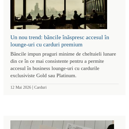
Un nou trend: băncile înăspresc accesul în
lounge-uri cu carduri premium
Băncile impun praguri minime de cheltuieli lunare
din ce în ce mai consistente pentru a permite
accesul în business lounge-uri cu cardurile
exclusiviste Gold sau Platinum.
|
12 Mai 2026
Carduri