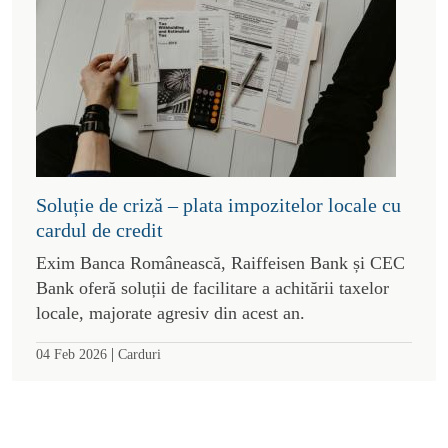
Soluție de criză – plata impozitelor locale cu
cardul de credit
Exim Banca Românească, Raiffeisen Bank și CEC
Bank oferă soluții de facilitare a achitării taxelor
locale, majorate agresiv din acest an.
|
04 Feb 2026
Carduri