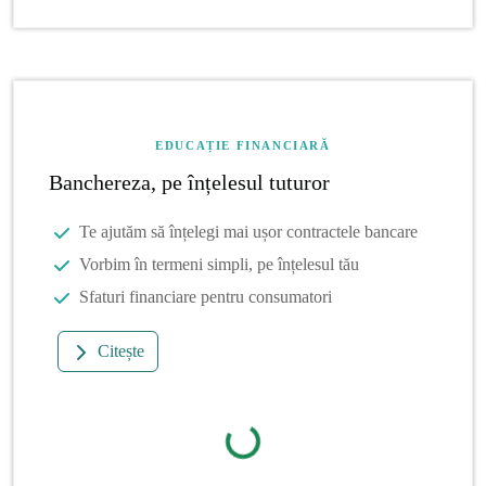
EDUCAȚIE FINANCIARĂ
Banchereza, pe înțelesul tuturor
Te ajutăm să înțelegi mai ușor contractele bancare
Vorbim în termeni simpli, pe înțelesul tău
Sfaturi financiare pentru consumatori
Citește