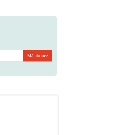
Mă abonez