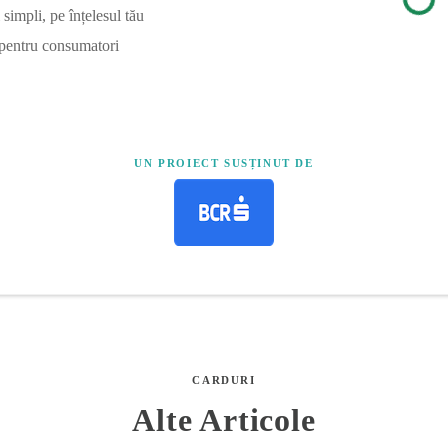
simpli, pe înțelesul tău
 pentru consumatori
UN PROIECT SUSȚINUT DE
CARDURI
Alte Articole