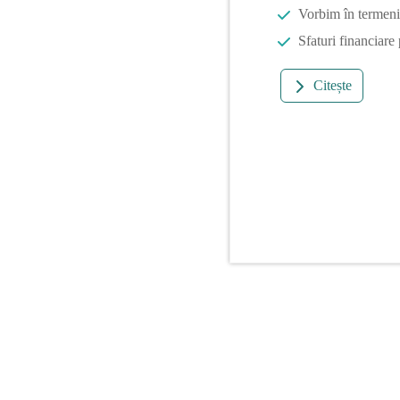
Vorbim în termeni 
Sfaturi financiare
Citește