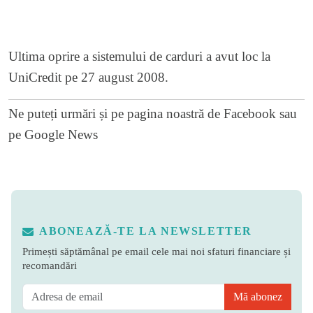
Ultima oprire a sistemului de carduri a avut loc la
UniCredit pe 27 august 2008.
Ne puteți urmări și pe
pagina noastră de Facebook
sau
pe
Google News
ABONEAZĂ-TE LA NEWSLETTER
Primești săptămânal pe email cele mai noi sfaturi financiare și
recomandări
Mă abonez