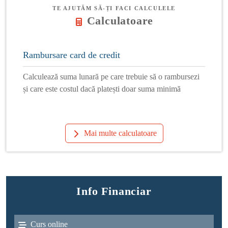
TE AJUTĂM SĂ-ȚI FACI CALCULELE
Calculatoare
Rambursare card de credit
Calculează suma lunară pe care trebuie să o rambursezi
și care este costul dacă platești doar suma minimă
Mai multe calculatoare
Info Financiar
Curs online