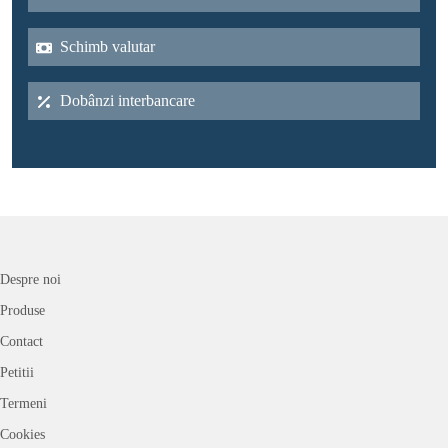
Schimb valutar
Dobânzi interbancare
Despre noi
Produse
Contact
Petitii
Termeni
Cookies