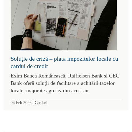
Soluție de criză – plata impozitelor locale cu
cardul de credit
Exim Banca Românească, Raiffeisen Bank și CEC
Bank oferă soluții de facilitare a achitării taxelor
locale, majorate agresiv din acest an.
|
04 Feb 2026
Carduri