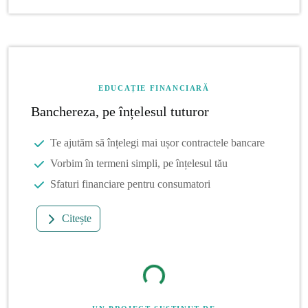
EDUCAȚIE FINANCIARĂ
Banchereza, pe înțelesul tuturor
Te ajutăm să înțelegi mai ușor contractele bancare
Vorbim în termeni simpli, pe înțelesul tău
Sfaturi financiare pentru consumatori
Citește