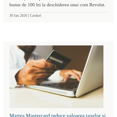
bonus de 100 lei la deschiderea unui cont Revolut.
|
30 Ian 2026
Carduri
Marțea Mastercard reduce valoarea taxelor și