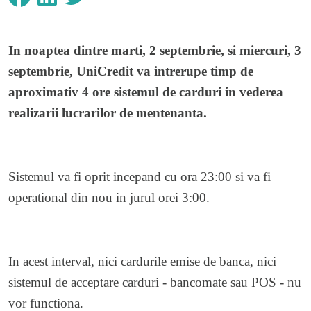
In noaptea dintre marti, 2 septembrie, si miercuri, 3
septembrie, UniCredit va intrerupe timp de
aproximativ 4 ore sistemul de carduri in vederea
realizarii lucrarilor de mentenanta.
Sistemul va fi oprit incepand cu ora 23:00 si va fi
operational din nou in jurul orei 3:00.
In acest interval, nici cardurile emise de banca, nici
sistemul de acceptare carduri - bancomate sau POS - nu
vor functiona.