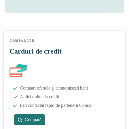
COMPARAȚII
Carduri de credit
Compari ofertele și economisești bani
Aplici online la credit
Ești contactat rapid de partenerii Conso
Compară