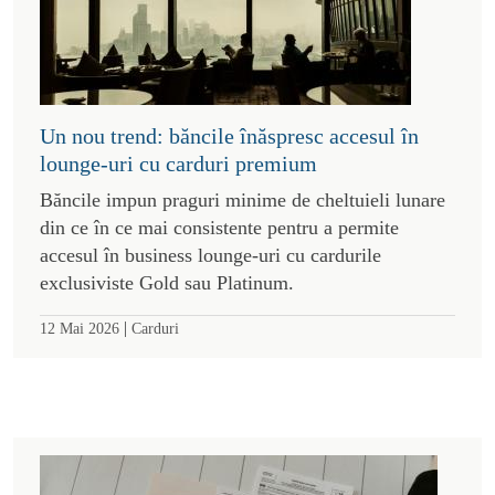
Un nou trend: băncile înăspresc accesul în
lounge-uri cu carduri premium
Băncile impun praguri minime de cheltuieli lunare
din ce în ce mai consistente pentru a permite
accesul în business lounge-uri cu cardurile
exclusiviste Gold sau Platinum.
|
12 Mai 2026
Carduri