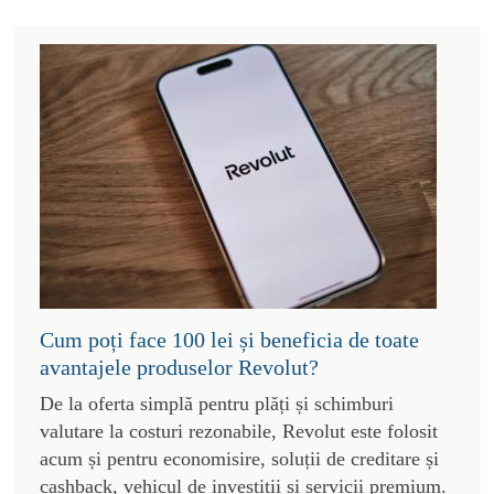
Cum poți face 100 lei și beneficia de toate
avantajele produselor Revolut?
De la oferta simplă pentru plăți și schimburi
valutare la costuri rezonabile, Revolut este folosit
acum și pentru economisire, soluții de creditare și
cashback, vehicul de investiții și servicii premium.