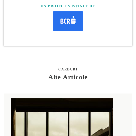
UN PROIECT SUSȚINUT DE
CARDURI
Alte Articole