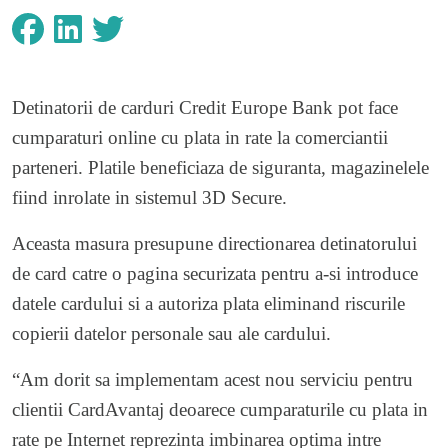
Detinatorii de carduri Credit Europe Bank pot face
cumparaturi online cu plata in rate la comerciantii
parteneri. Platile beneficiaza de siguranta, magazinelele
fiind inrolate in sistemul 3D Secure.
Aceasta masura presupune directionarea detinatorului
de card catre o pagina securizata pentru a-si introduce
datele cardului si a autoriza plata eliminand riscurile
copierii datelor personale sau ale cardului.
“Am dorit sa implementam acest nou serviciu pentru
clientii CardAvantaj deoarece cumparaturile cu plata in
rate pe Internet reprezinta imbinarea optima intre