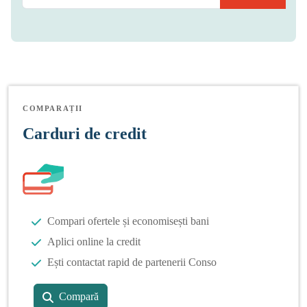
COMPARAȚII
Carduri de credit
Compari ofertele și economisești bani
Aplici online la credit
Ești contactat rapid de partenerii Conso
Compară