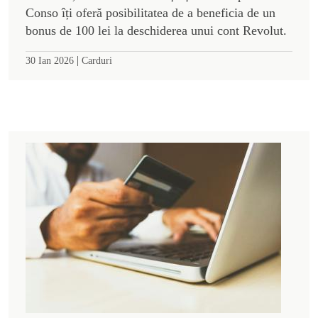
Conso îți oferă posibilitatea de a beneficia de un
bonus de 100 lei la deschiderea unui cont Revolut.
|
30 Ian 2026
Carduri