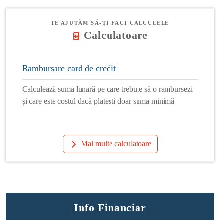
TE AJUTĂM SĂ-ȚI FACI CALCULELE
Calculatoare
Rambursare card de credit
Calculează suma lunară pe care trebuie să o rambursezi
și care este costul dacă platești doar suma minimă
Mai multe calculatoare
Info Financiar