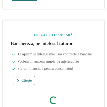
EDUCAȚIE FINANCIARĂ
Banchereza, pe înțelesul tuturor
Te ajutăm să înțelegi mai ușor contractele bancare
Vorbim în termeni simpli, pe înțelesul tău
Sfaturi financiare pentru consumatori
Citește