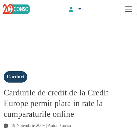
Carduri
Cardurile de credit de la Credit
Europe permit plata in rate la
cumparaturile online
19 Noiembrie 2009
| Autor:
Conso