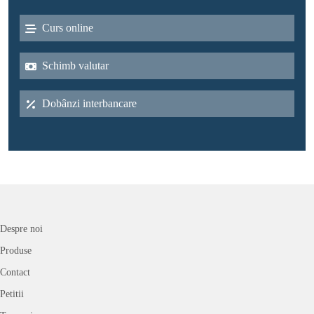
Curs online
Schimb valutar
Dobânzi interbancare
Despre noi
Produse
Contact
Petitii