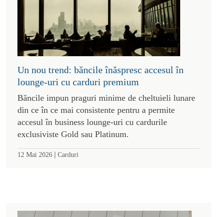
Un nou trend: băncile înăspresc accesul în
lounge-uri cu carduri premium
Băncile impun praguri minime de cheltuieli lunare
din ce în ce mai consistente pentru a permite
accesul în business lounge-uri cu cardurile
exclusiviste Gold sau Platinum.
|
12 Mai 2026
Carduri