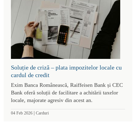
Soluție de criză – plata impozitelor locale cu
cardul de credit
Exim Banca Românească, Raiffeisen Bank și CEC
Bank oferă soluții de facilitare a achitării taxelor
locale, majorate agresiv din acest an.
|
04 Feb 2026
Carduri